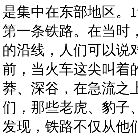
是集中在东部地区。1
第一条铁路。在当时
的沿线，人们可以说
前，当火车这尖叫着
莽、深谷，在急流之
们，那些老虎、豹子
发现，铁路不仅从他