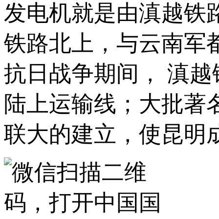
发电机就是由滇越铁路
铁路北上，与云南军
抗日战争期间， 滇
陆上运输线；大批著
联大的建立，使昆明