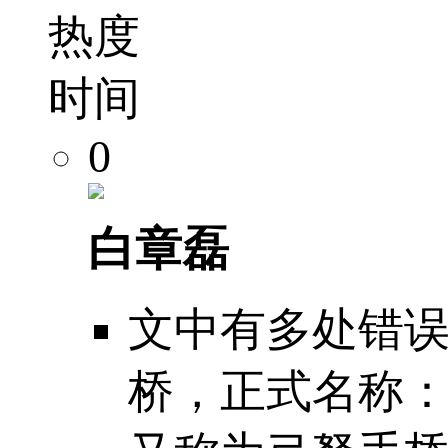
热度
时间
0
白章磊
文中有多处错误
桥，正式名称