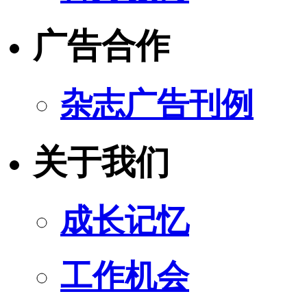
广告合作
杂志广告刊例
关于我们
成长记忆
工作机会