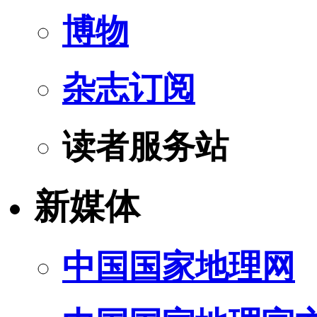
博物
杂志订阅
读者服务站
新媒体
中国国家地理网