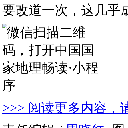
要改道一次，这几乎
>>> 阅读更多内容，