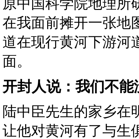
原中国科学院地理所
在我面前摊开一张地
道在现行黄河下游河
面。
开封人说：我们不能
陆中臣先生的家乡在
让他对黄河有了与生俱