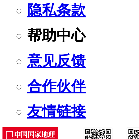
隐私条款
帮助中心
意见反馈
合作伙伴
友情链接