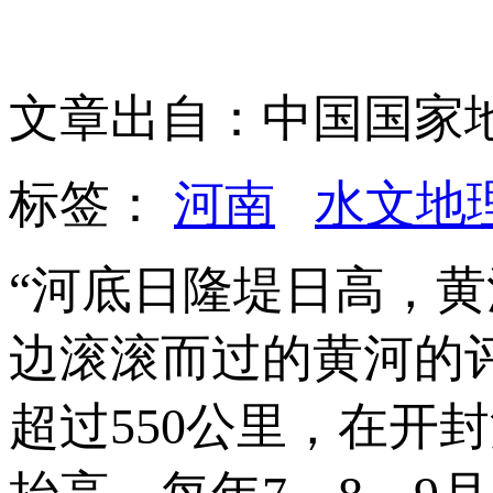
文章出自：中国国家
标签：
河南
水文地
“河底日隆堤日高，
边滚滚而过的黄河的
超过550公里，在开