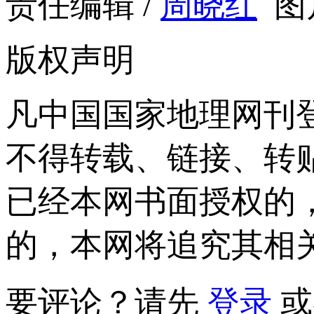
责任编辑 /
周晓红
图
版权声明
凡中国国家地理网刊
不得转载、链接、转
已经本网书面授权的
的，本网将追究其相
要评论？请先
登录
或