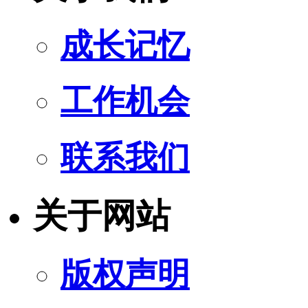
成长记忆
工作机会
联系我们
关于网站
版权声明