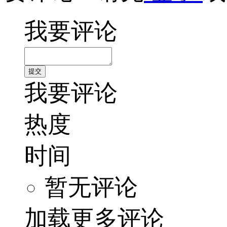
我要评论
我要评论
热度
时间
暂无评论
加载更多评论