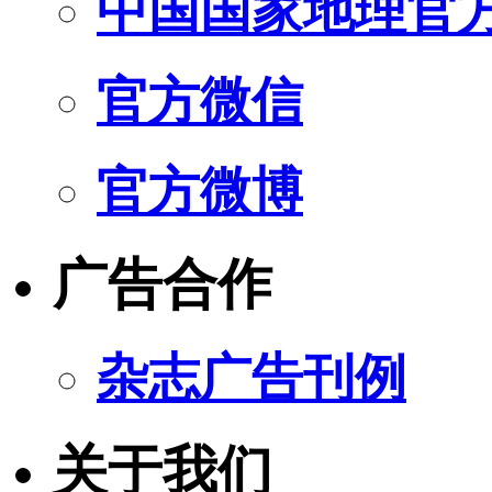
中国国家地理官
官方微信
官方微博
广告合作
杂志广告刊例
关于我们