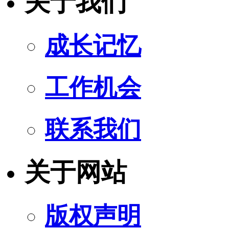
关于我们
成长记忆
工作机会
联系我们
关于网站
版权声明