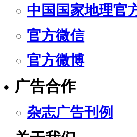
中国国家地理官
官方微信
官方微博
广告合作
杂志广告刊例