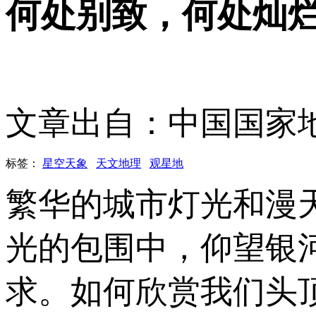
何处别致，何处灿
文章出自：中国国家
标签：
星空天象
天文地理
观星地
繁华的城市灯光和漫
光的包围中，仰望银
求。如何欣赏我们头