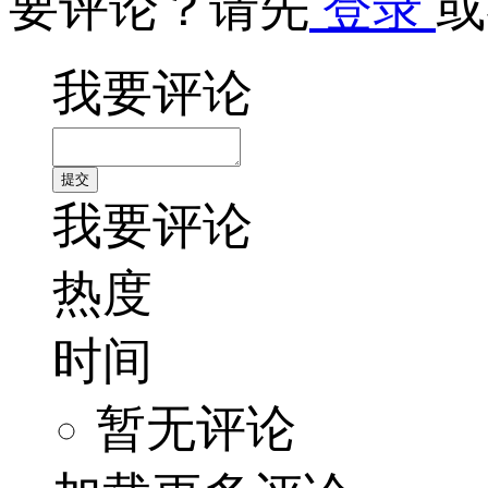
要评论？请先
登录
或
我要评论
我要评论
热度
时间
暂无评论