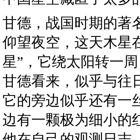
甘德，战国时期的著名
仰望夜空，这天木星
星”，它绕太阳转一周
甘德看来，似乎与往
它的旁边似乎还有一
边有一颗极为细小的
他在自己的观测日志