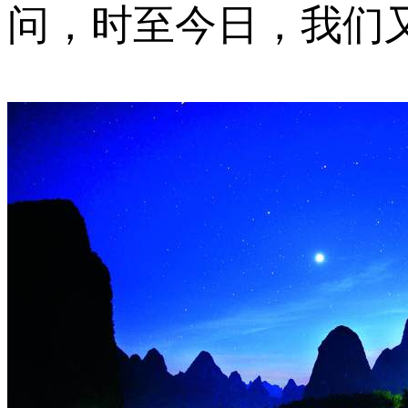
问，时至今日，我们