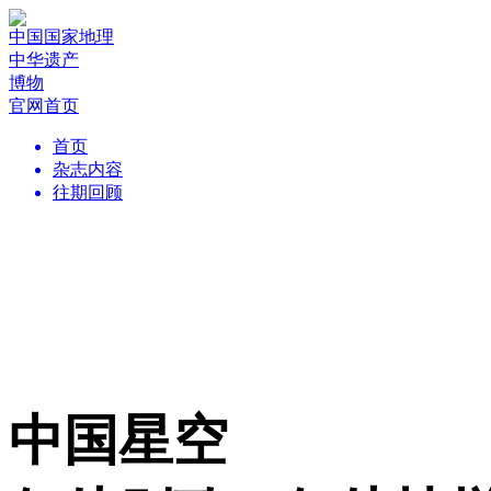
中国国家地理
中华遗产
博物
官网首页
首页
杂志内容
往期回顾
中国星空