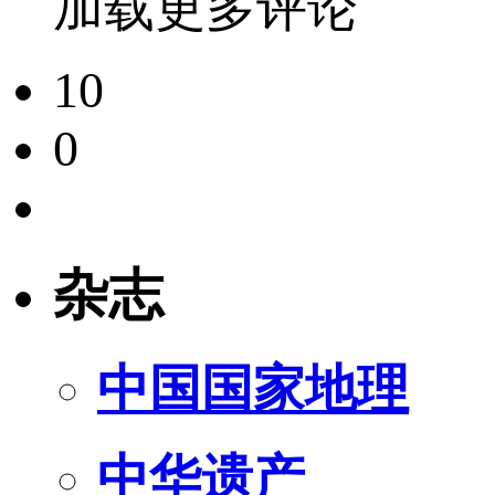
加载更多评论
10
0
杂志
中国国家地理
中华遗产