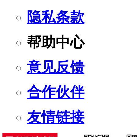
隐私条款
帮助中心
意见反馈
合作伙伴
友情链接