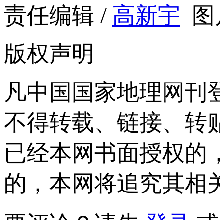
责任编辑 /
高新宇
图
版权声明
凡中国国家地理网刊
不得转载、链接、转
已经本网书面授权的
的，本网将追究其相