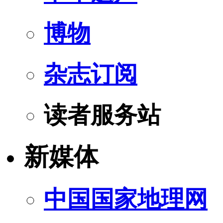
博物
杂志订阅
读者服务站
新媒体
中国国家地理网