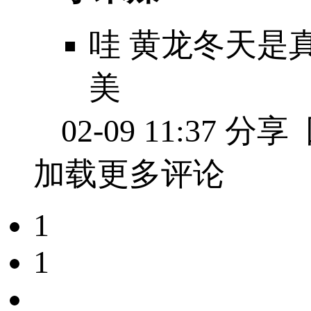
哇 黄龙冬天是
美
02-09 11:37
分享
加载更多评论
1
1