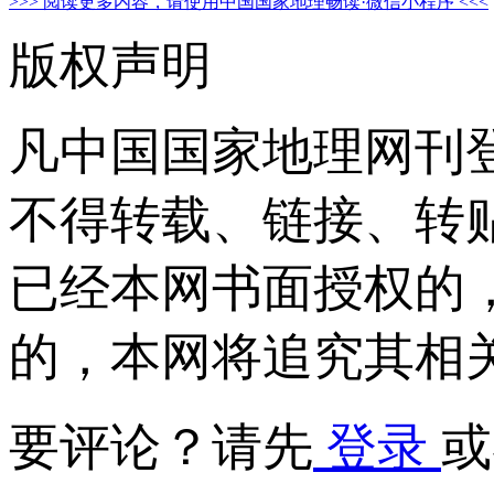
>>> 阅读更多内容，请使用中国国家地理畅读·微信小程序 <<<
版权声明
凡中国国家地理网刊
不得转载、链接、转
已经本网书面授权的
的，本网将追究其相
要评论？请先
登录
或