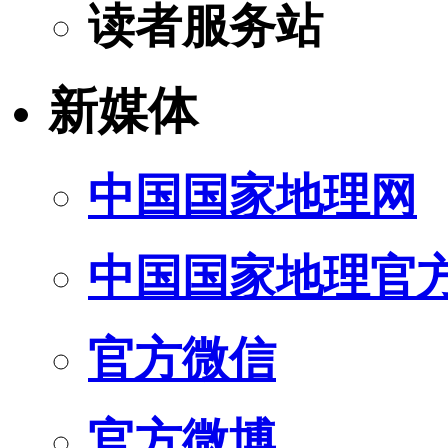
读者服务站
新媒体
中国国家地理网
中国国家地理官
官方微信
官方微博