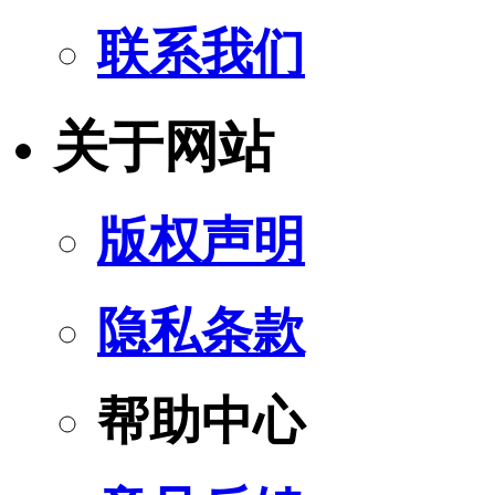
联系我们
关于网站
版权声明
隐私条款
帮助中心