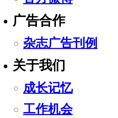
广告合作
杂志广告刊例
关于我们
成长记忆
工作机会