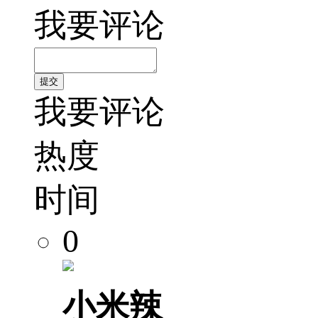
我要评论
我要评论
热度
时间
0
小米辣