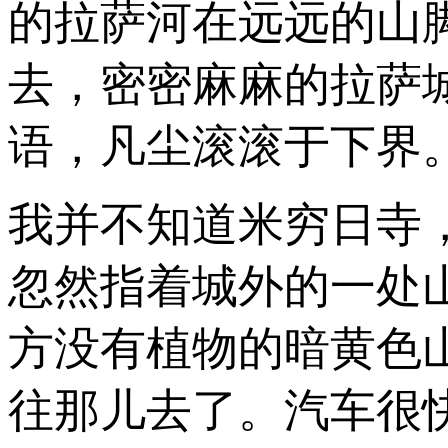
的拉萨河在远远的山
去，密密麻麻的拉萨
语，凡尘滚滚于下界
我并不知道米穷日寺
忽然指着城外的一处
方没有植物的暗黄色
往那儿去了。汽车很