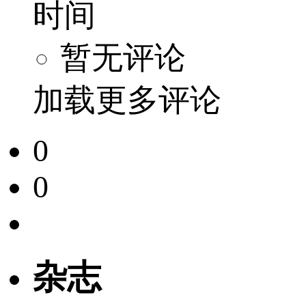
时间
暂无评论
加载更多评论
0
0
杂志