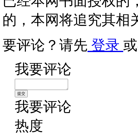
已经本网书面授权的
的，本网将追究其相
要评论？请先
登录
或
我要评论
我要评论
热度