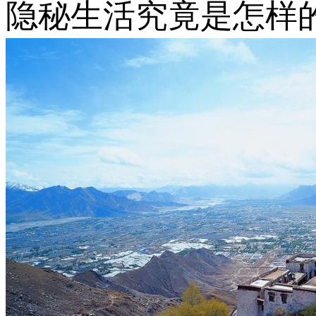
隐秘生活究竟是怎样