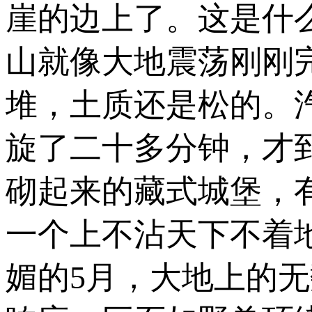
崖的边上了。这是什
山就像大地震荡刚刚
堆，土质还是松的。
旋了二十多分钟，才
砌起来的藏式城堡，
一个上不沾天下不着
媚的5月，大地上的