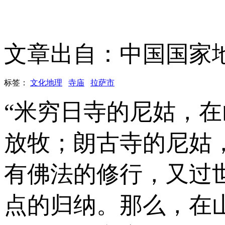
文章出自：中国国家
标签：
文化地理
寺庙
拉萨市
“米穷日寺的尼姑，
放牧；朗古寺的尼姑
有佛法的修行，又过
点的归纳。那么，在