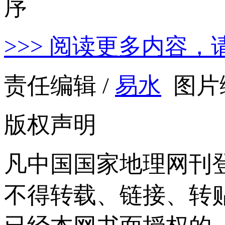
>>> 阅读更多内容，
责任编辑 /
易水
图片编
版权声明
凡中国国家地理网刊
不得转载、链接、转