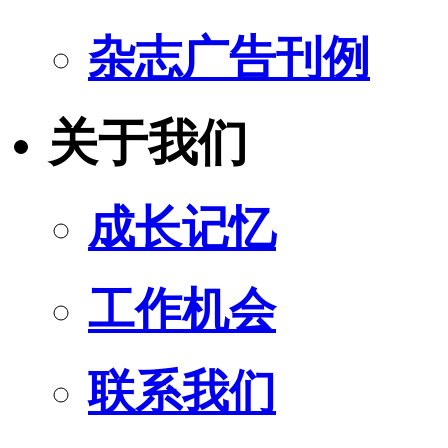
杂志广告刊例
关于我们
成长记忆
工作机会
联系我们