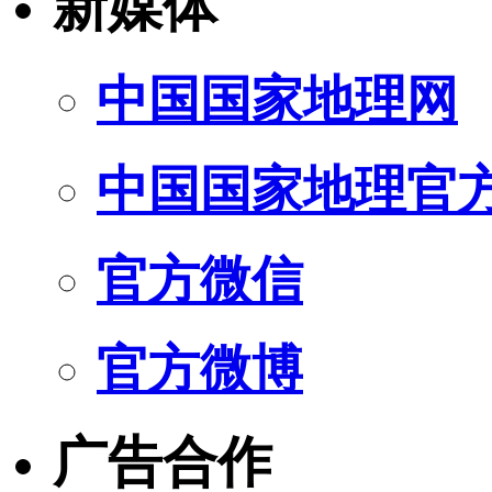
新媒体
中国国家地理网
中国国家地理官
官方微信
官方微博
广告合作