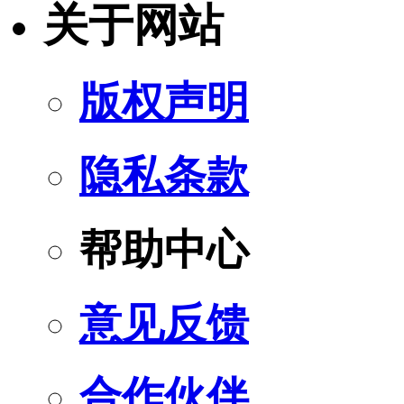
关于网站
版权声明
隐私条款
帮助中心
意见反馈
合作伙伴