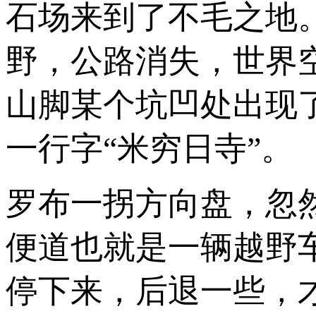
石场来到了不毛之地
野，公路消失，世界
山脚某个坑凹处出现
一行字“米穷日寺”。
罗布一拐方向盘，忽
便道也就是一辆越野
停下来，后退一些，