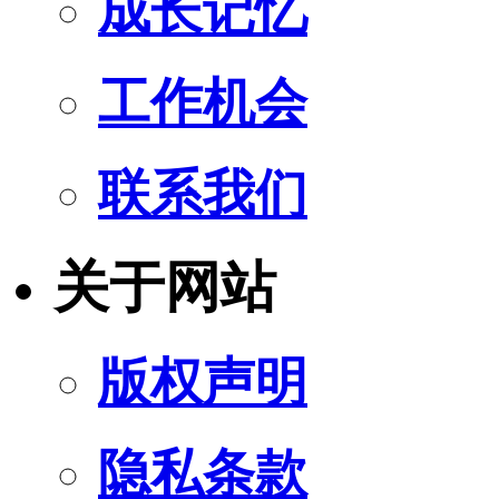
成长记忆
工作机会
联系我们
关于网站
版权声明
隐私条款