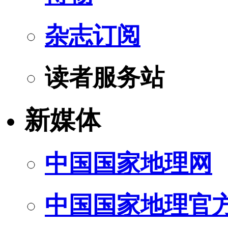
杂志订阅
读者服务站
新媒体
中国国家地理网
中国国家地理官