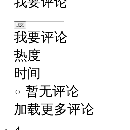
我要评论
我要评论
热度
时间
暂无评论
加载更多评论