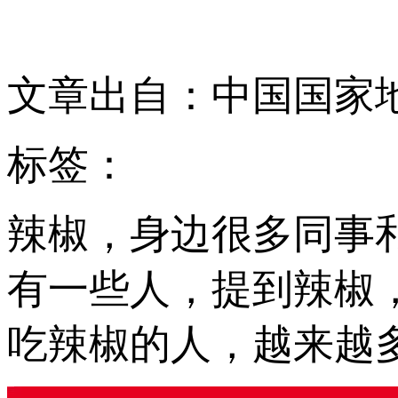
文章出自：中国国家
标签：
辣椒，身边很多同事
有一些人，提到辣椒
吃辣椒的人，越来越