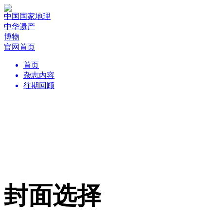
中国国家地理
中华遗产
博物
官网首页
首页
杂志内容
往期回顾
封面选择