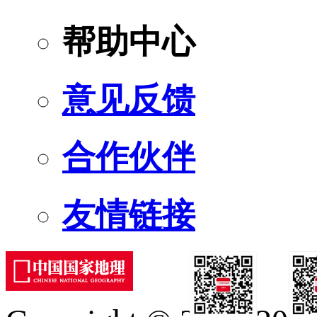
帮助中心
意见反馈
合作伙伴
友情链接