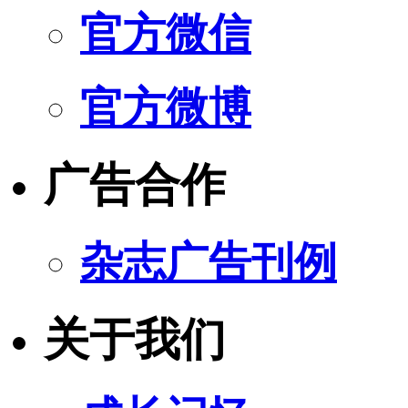
官方微信
官方微博
广告合作
杂志广告刊例
关于我们