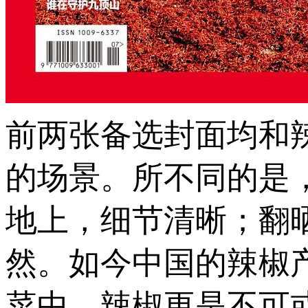
前两张备选封面均和
的场景。所不同的是
地上，细节清晰；翻
然。如今中国的辣椒
菜中，辣椒更是不可