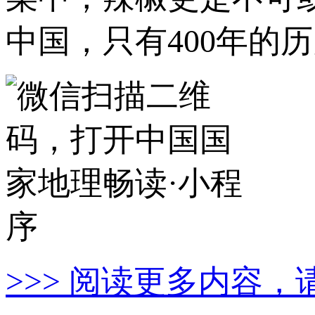
中国，只有400年的
>>> 阅读更多内容，