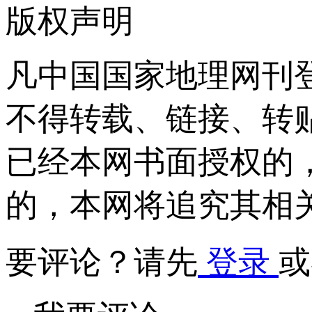
版权声明
凡中国国家地理网刊
不得转载、链接、转
已经本网书面授权的
的，本网将追究其相
要评论？请先
登录
或