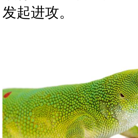
发起进攻。