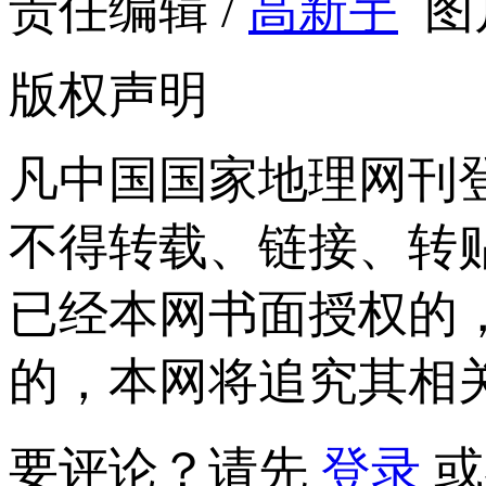
责任编辑 /
高新宇
图
版权声明
凡中国国家地理网刊
不得转载、链接、转
已经本网书面授权的
的，本网将追究其相
要评论？请先
登录
或