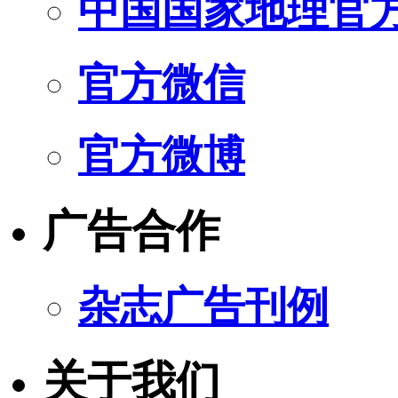
中国国家地理官
官方微信
官方微博
广告合作
杂志广告刊例
关于我们