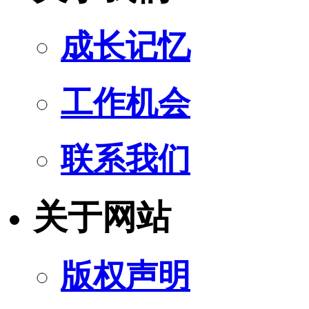
成长记忆
工作机会
联系我们
关于网站
版权声明