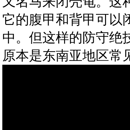
又名马来闭壳龟。这
它的腹甲和背甲可以
中。但这样的防守绝
原本是东南亚地区常