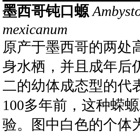
墨西哥钝口螈
Ambyst
mexicanum
原产于墨西哥的两处
身水栖，并且成年后
二的幼体成态型的代
100多年前，这种蝾
验。图中白色的个体