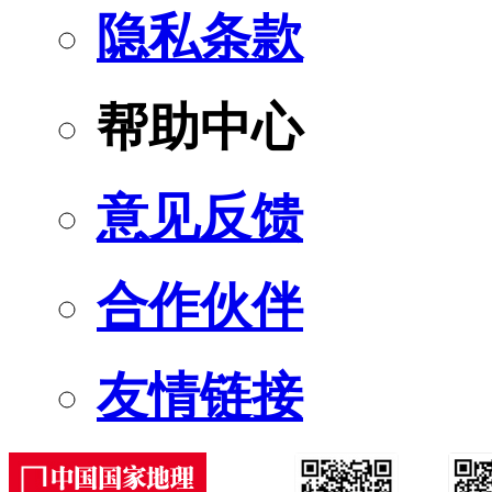
隐私条款
帮助中心
意见反馈
合作伙伴
友情链接