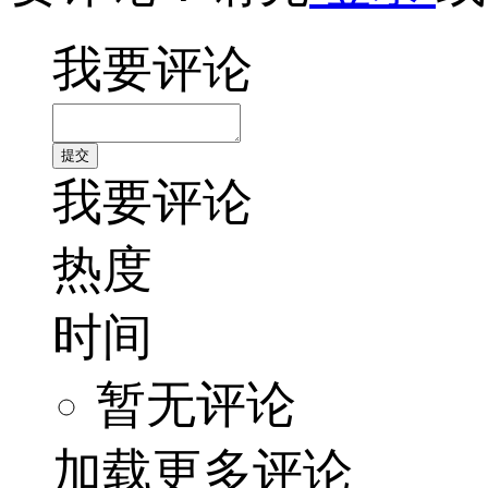
我要评论
我要评论
热度
时间
暂无评论
加载更多评论