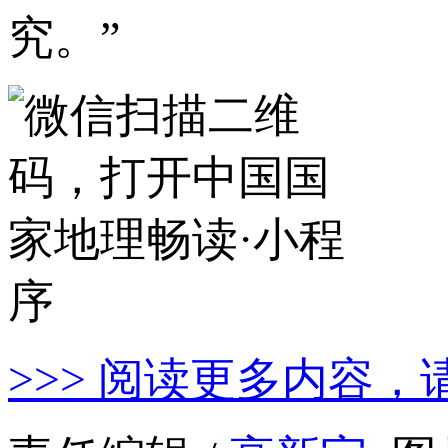
究。”
>>> 阅读更多内容，