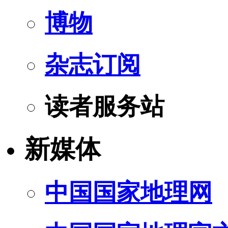
博物
杂志订阅
读者服务站
新媒体
中国国家地理网