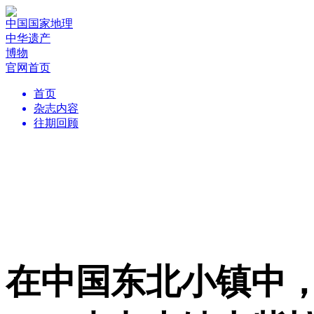
中国国家地理
中华遗产
博物
官网首页
首页
杂志内容
往期回顾
在中国东北小镇中，