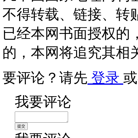
不得转载、链接、转
已经本网书面授权的
的，本网将追究其相
要评论？请先
登录
或
我要评论