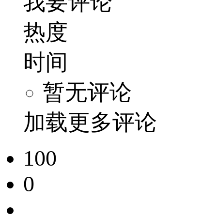
我要评论
热度
时间
暂无评论
加载更多评论
100
0