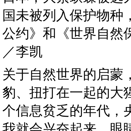
国未被列入保护物种
公约》和《世界自然
／李凯
关于自然世界的启蒙
豹、扭打在一起的大
个信息贫乏的年代，
我就会兴奋起来，眼