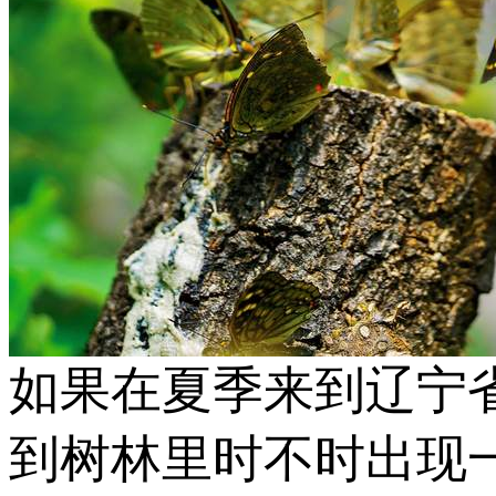
如果在夏季来到辽宁
到树林里时不时出现