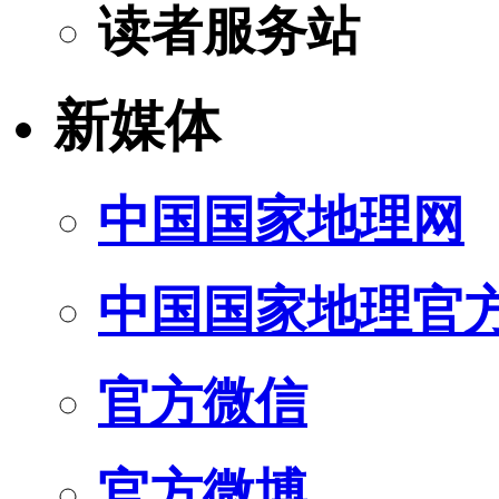
读者服务站
新媒体
中国国家地理网
中国国家地理官
官方微信
官方微博