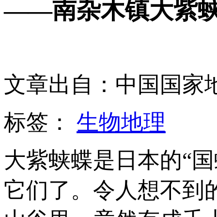
——南杂木镇大紫
文章出自：中国国家
标签：
生物地理
大紫蛱蝶是日本的“
它们了。令人想不到