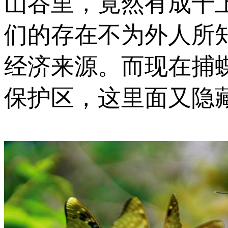
山谷里，竟然有成千
们的存在不为外人所
经济来源。而现在捕
保护区，这里面又隐