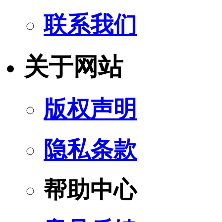
联系我们
关于网站
版权声明
隐私条款
帮助中心