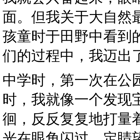
面。但我关于大自然
孩童时于田野中看到
们的过程中，我迈出
中学时，第一次在公
时，我就像一个发现
徊，反反复复地打量
光在眼角闪过，定睛