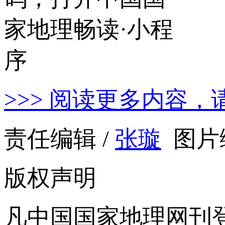
>>> 阅读更多内容，
责任编辑 /
张璇
图片编
版权声明
凡中国国家地理网刊