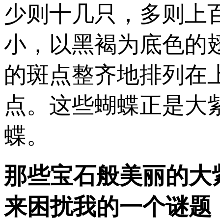
少则十几只，多则上
小，以黑褐为底色的
的斑点整齐地排列在
点。这些蝴蝶正是大
蝶。
那些宝石般美丽的大
来困扰我的一个谜题