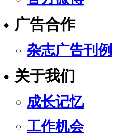
广告合作
杂志广告刊例
关于我们
成长记忆
工作机会