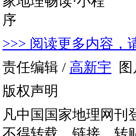
>>> 阅读更多内容，
责任编辑 /
高新宇
图
版权声明
凡中国国家地理网刊
不得转载、链接、转