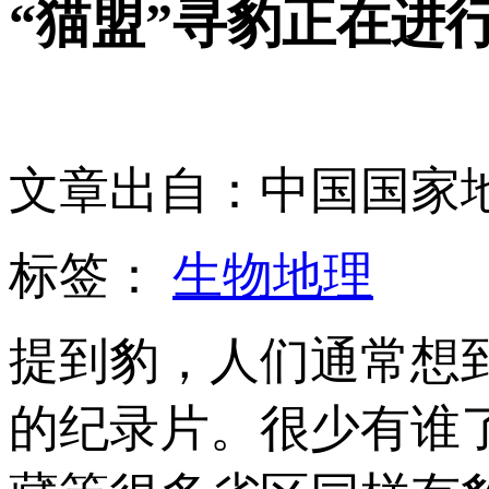
“猫盟”寻豹正在进
文章出自：中国国家
标签：
生物地理
提到豹，人们通常想
的纪录片。很少有谁