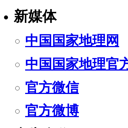
新媒体
中国国家地理网
中国国家地理官
官方微信
官方微博