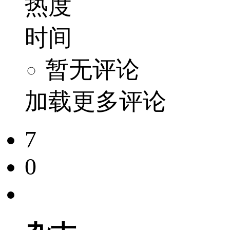
热度
时间
暂无评论
加载更多评论
7
0