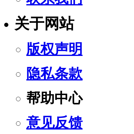
关于网站
版权声明
隐私条款
帮助中心
意见反馈