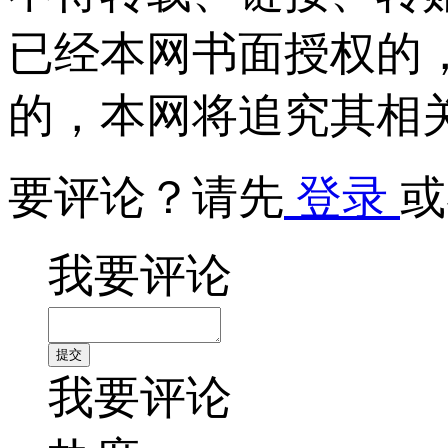
已经本网书面授权的
的，本网将追究其相
要评论？请先
登录
或
我要评论
我要评论