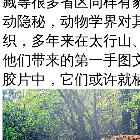
藏等很多省区同样有
动隐秘，动物学界对
织，多年来在太行山
他们带来的第一手图
胶片中，它们或许就