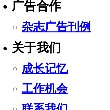
广告合作
杂志广告刊例
关于我们
成长记忆
工作机会
联系我们