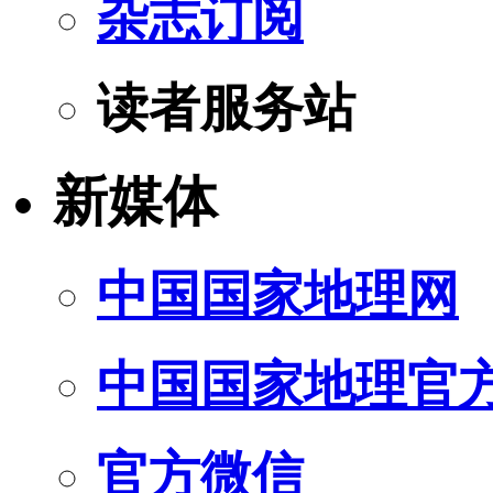
杂志订阅
读者服务站
新媒体
中国国家地理网
中国国家地理官
官方微信