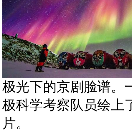
极光下的京剧脸谱。
极科学考察队员绘上
片。