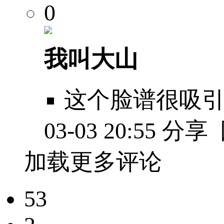
0
我叫大山
这个脸谱很吸
03-03 20:55
分享
加载更多评论
53