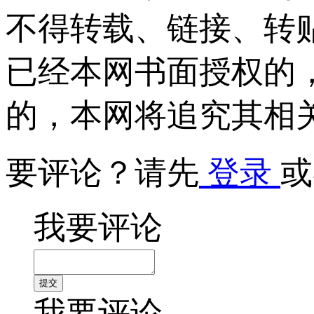
不得转载、链接、转
已经本网书面授权的
的，本网将追究其相
要评论？请先
登录
或
我要评论
我要评论