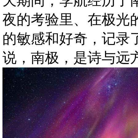
天期间，李航经历了
夜的考验里、在极光
的敏感和好奇，记录
说，南极，是诗与远