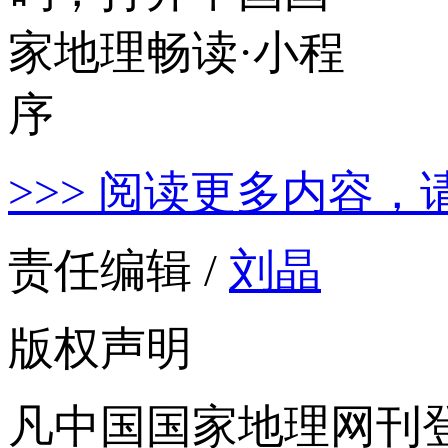
>>> 阅读更多内容，
责任编辑 /
刘晶
版权声明
凡中国国家地理网刊