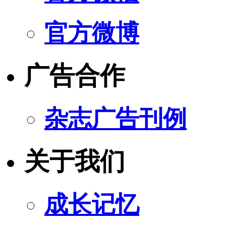
官方微博
广告合作
杂志广告刊例
关于我们
成长记忆