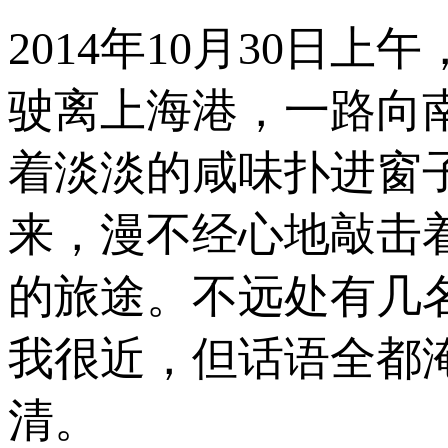
2014年10月30日
驶离上海港，一路向
着淡淡的咸味扑进窗
来，漫不经心地敲击
的旅途。不远处有几
我很近，但话语全都
清。