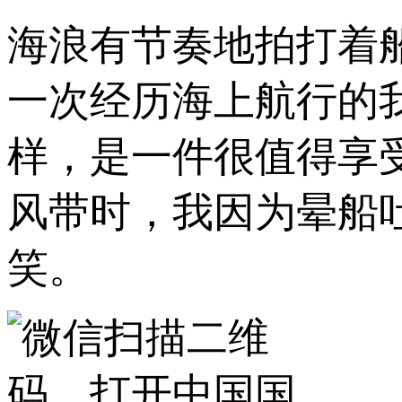
海浪有节奏地拍打着
一次经历海上航行的
样，是一件很值得享
风带时，我因为晕船
笑。