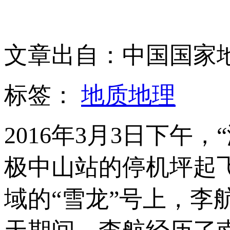
文章出自：中国国家
标签：
地质地理
2016年3月3日下午
极中山站的停机坪起
域的“雪龙”号上，李航