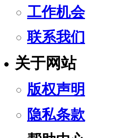
工作机会
联系我们
关于网站
版权声明
隐私条款