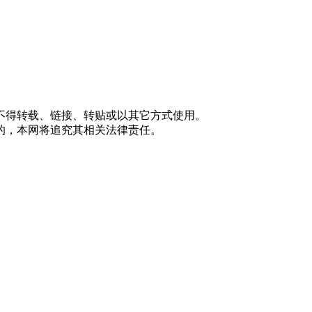
不得转载、链接、转贴或以其它方式使用。
的，本网将追究其相关法律责任。