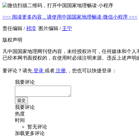
>>> 阅读更多内容，请使用中国国家地理畅读·微信小程序 <<<
责任编辑 /
祁滢
图片编辑 /
王宁
版权声明
凡中国国家地理网刊登内容，未经授权许可，任何媒体和个人
已经本网书面授权的，在使用时必须注明来源。违反上述声明
要评论？请先
登录
或者
注册
，您也可以快捷登录：
我要评论
我要评论
热度
时间
暂无评论
加载更多评论