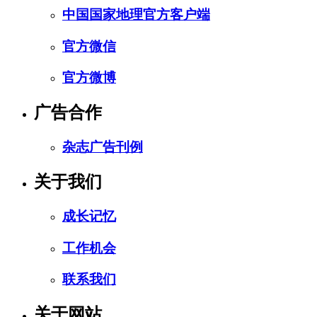
中国国家地理官方客户端
官方微信
官方微博
广告合作
杂志广告刊例
关于我们
成长记忆
工作机会
联系我们
关于网站