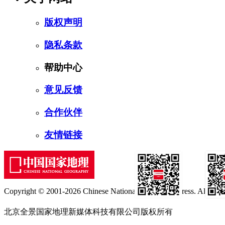
版权声明
隐私条款
帮助中心
意见反馈
合作伙伴
友情链接
Copyright © 2001-2026 Chinese National Geography Press. All rights
订阅号
服
北京全景国家地理新媒体科技有限公司版权所有