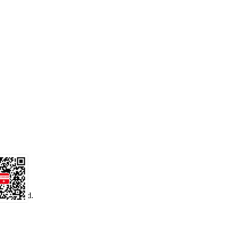
 reserved.
务号