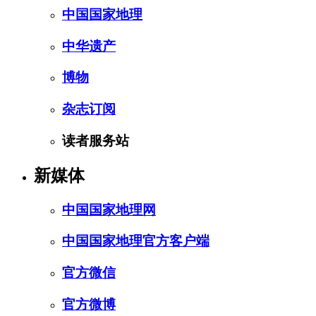
中国国家地理
中华遗产
博物
杂志订阅
读者服务站
新媒体
中国国家地理网
中国国家地理官方客户端
官方微信
官方微博