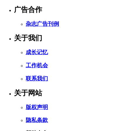
广告合作
杂志广告刊例
关于我们
成长记忆
工作机会
联系我们
关于网站
版权声明
隐私条款