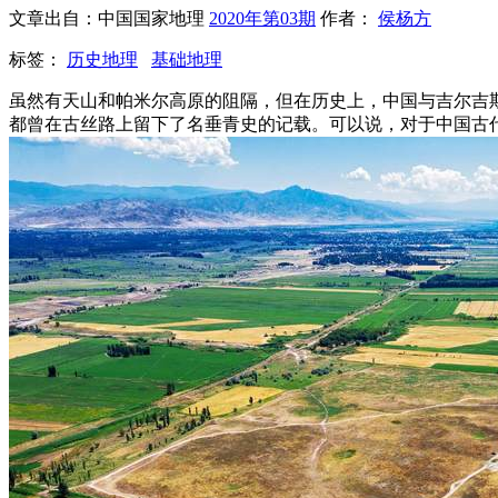
文章出自：中国国家地理
2020年第03期
作者：
侯杨方
标签：
历史地理
基础地理
虽然有天山和帕米尔高原的阻隔，但在历史上，中国与吉尔吉
都曾在古丝路上留下了名垂青史的记载。可以说，对于中国古