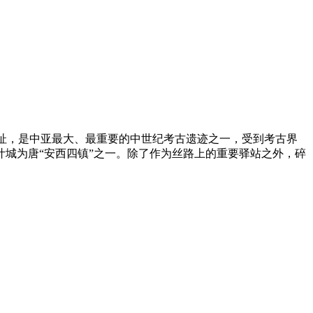
遗址，是中亚最大、最重要的中世纪考古遗迹之一，受到考古界
城为唐“安西四镇”之一。除了作为丝路上的重要驿站之外，碎