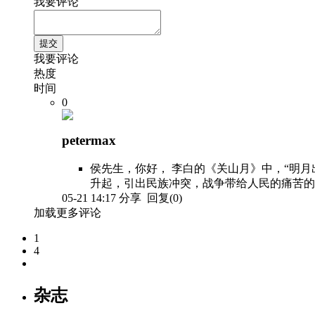
我要评论
我要评论
热度
时间
0
petermax
侯先生，你好， 李白的《关山月》中，“明
升起，引出民族冲突，战争带给人民的痛苦的
05-21 14:17
分享
回复(0)
加载更多评论
1
4
杂志