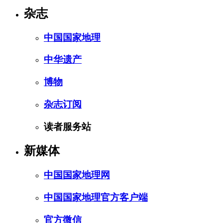
杂志
中国国家地理
中华遗产
博物
杂志订阅
读者服务站
新媒体
中国国家地理网
中国国家地理官方客户端
官方微信