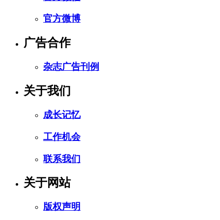
官方微博
广告合作
杂志广告刊例
关于我们
成长记忆
工作机会
联系我们
关于网站
版权声明