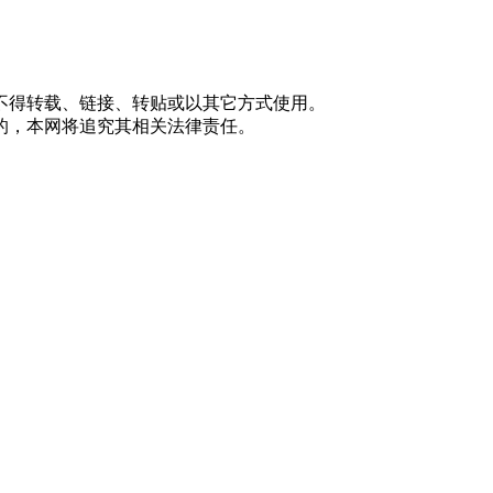
不得转载、链接、转贴或以其它方式使用。
的，本网将追究其相关法律责任。