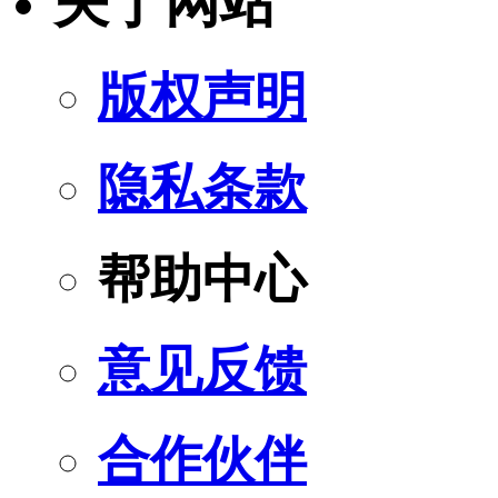
关于网站
版权声明
隐私条款
帮助中心
意见反馈
合作伙伴