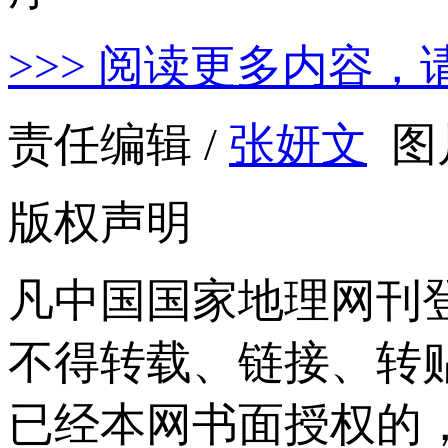
>>> 阅读更多内容，
责任编辑 /
张妍文
图
版权声明
凡中国国家地理网刊
不得转载、链接、转
已经本网书面授权的