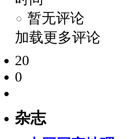
暂无评论
加载更多评论
20
0
杂志