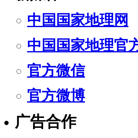
中国国家地理网
中国国家地理官
官方微信
官方微博
广告合作