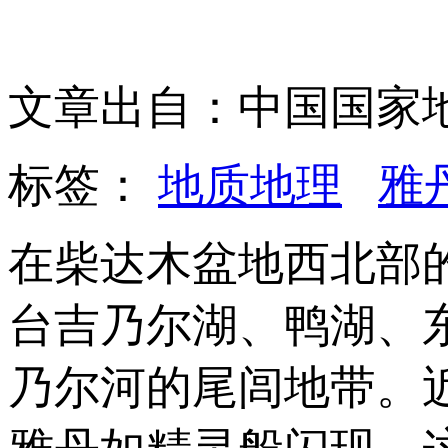
文章出自：中国国家
标签：
地质地理
雅
在柴达木盆地西北部
台吉乃尔湖、鸭湖、
乃尔河的尾闾地带。