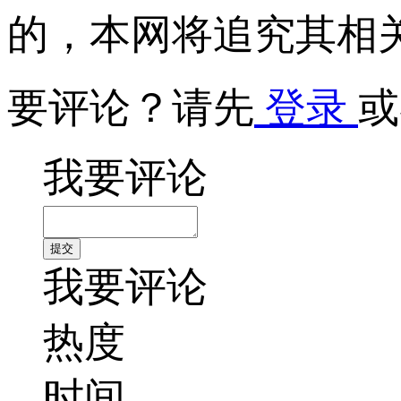
的，本网将追究其相
要评论？请先
登录
或
我要评论
我要评论
热度
时间