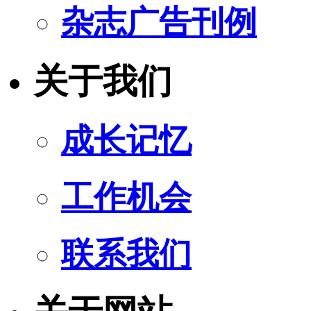
杂志广告刊例
关于我们
成长记忆
工作机会
联系我们