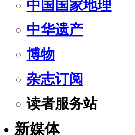
中国国家地理
中华遗产
博物
杂志订阅
读者服务站
新媒体