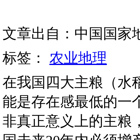
文章出自：中国国家
标签：
农业地理
在我国四大主粮（水
能是存在感最低的一
非真正意义上的主粮