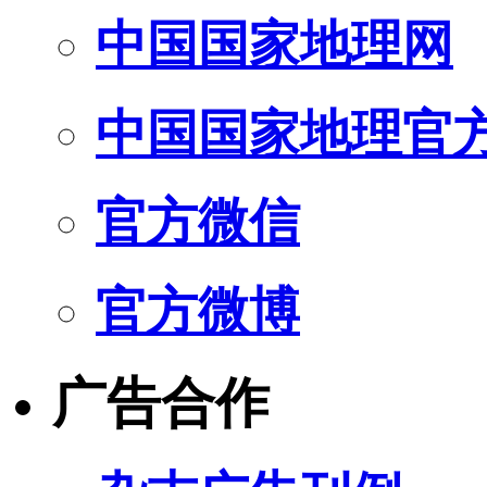
中国国家地理网
中国国家地理官
官方微信
官方微博
广告合作