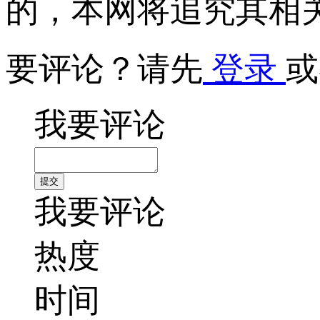
的，本网将追究其相
要评论？请先
登录
或
我要评论
我要评论
热度
时间