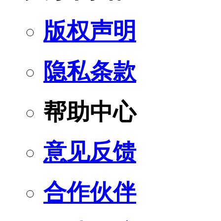
版权声明
隐私条款
帮助中心
意见反馈
合作伙伴