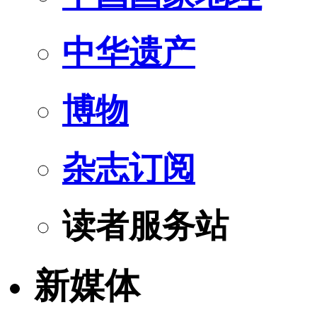
中华遗产
博物
杂志订阅
读者服务站
新媒体