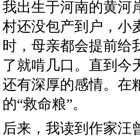
我出生于河南的黄河
村还没包产到户，小
时，母亲都会提前给
了就啃几口。直到今
还有深厚的感情。在
的“救命粮”。
后来，我读到作家汪