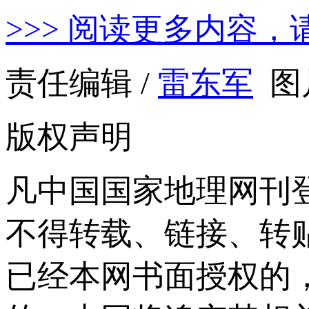
>>> 阅读更多内容，
责任编辑 /
雷东军
图
版权声明
凡中国国家地理网刊
不得转载、链接、转
已经本网书面授权的