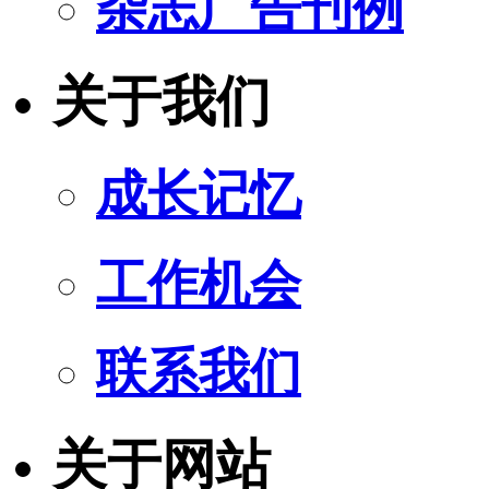
杂志广告刊例
关于我们
成长记忆
工作机会
联系我们
关于网站