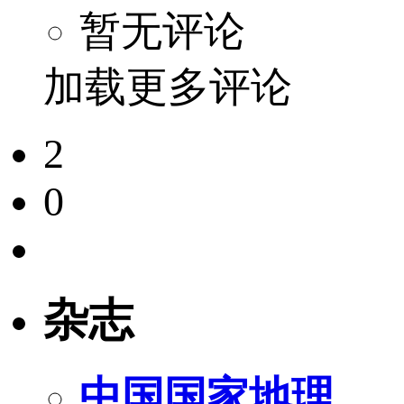
暂无评论
加载更多评论
2
0
杂志
中国国家地理