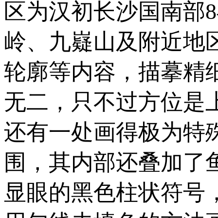
区为汉初长沙国南部
岭、九嶷山及附近地
轮廓等内容，描摹精
无二，只不过方位是
还有一处画得极为特
围，其内部还叠加了
显眼的黑色柱状符号