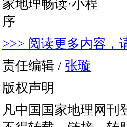
>>> 阅读更多内容，
责任编辑 /
张璇
版权声明
凡中国国家地理网刊