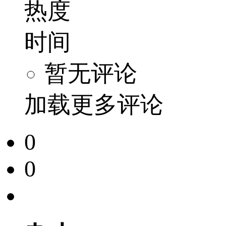
热度
时间
暂无评论
加载更多评论
0
0