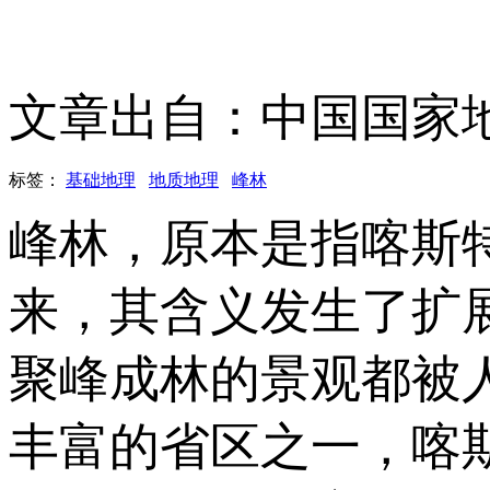
文章出自：中国国家
标签：
基础地理
地质地理
峰林
峰林，原本是指喀斯
来，其含义发生了扩
聚峰成林的景观都被
丰富的省区之一，喀