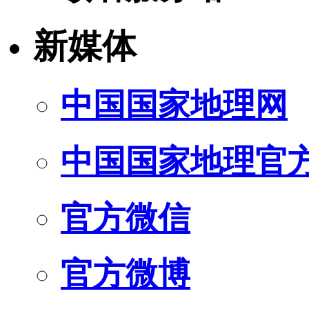
新媒体
中国国家地理网
中国国家地理官
官方微信
官方微博