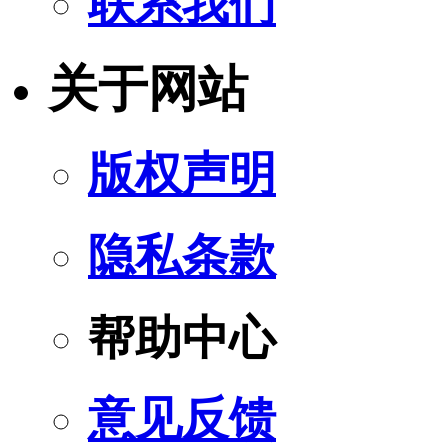
联系我们
关于网站
版权声明
隐私条款
帮助中心
意见反馈