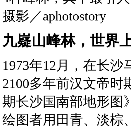
摄影／aphotostory
九嶷山峰林，世界
1973年12月，在
2100多年前汉文帝
期长沙国南部地形图
绘图者用田青、淡棕