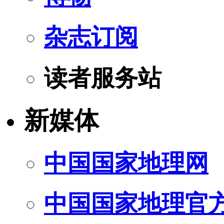
杂志订阅
读者服务站
新媒体
中国国家地理网
中国国家地理官