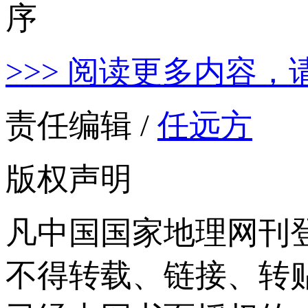
>>> 阅读更多内容，
责任编辑 /
任远方
版权声明
凡中国国家地理网刊
不得转载、链接、转