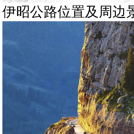
伊昭公路位置及周边