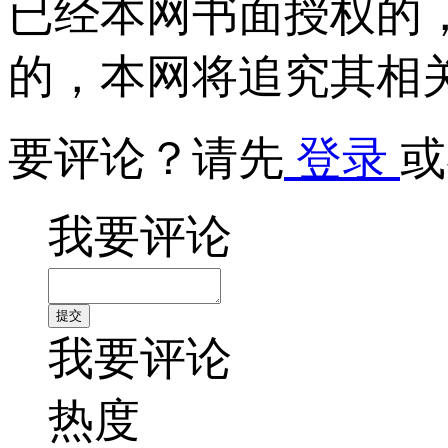
已经本网书面授权的
的，本网将追究其相
要评论？请先
登录
或
我要评论
我要评论
热度