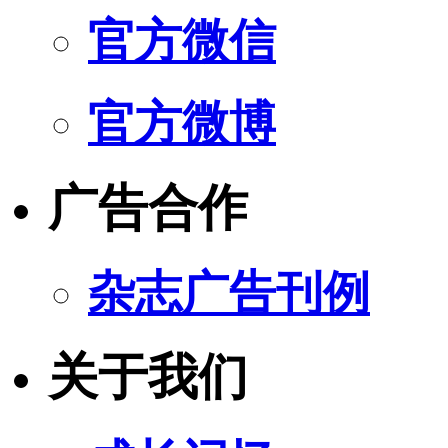
官方微信
官方微博
广告合作
杂志广告刊例
关于我们