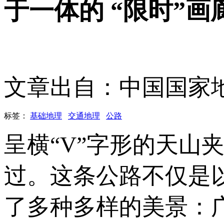
于一体的 “限时”画
文章出自：中国国家
标签：
基础地理
交通地理
公路
呈横“V”字形的天山
过。这条公路不仅是
了多种多样的美景：