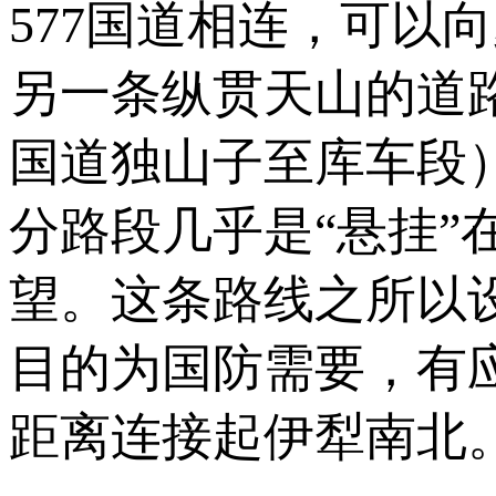
577国道相连，可以
另一条纵贯天山的道路
国道独山子至库车段
分路段几乎是“悬挂
望。这条路线之所以
目的为国防需要，有
距离连接起伊犁南北