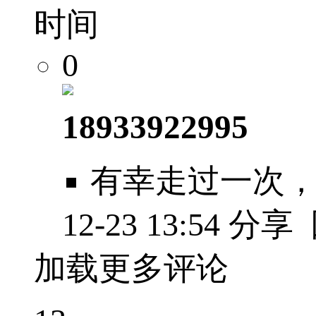
时间
0
18933922995
有幸走过一次
12-23 13:54
分享
加载更多评论