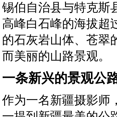
锡伯自治县与特克斯
高峰白石峰的海拔超过
的石灰岩山体、苍翠
而美丽的山路景观。
一条新兴的景观公
作为一名新疆摄影师
一提到新疆最美的公