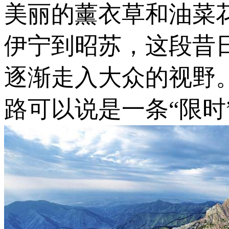
美丽的薰衣草和油菜
伊宁到昭苏，这段昔
逐渐走入大众的视野
路可以说是一条“限时