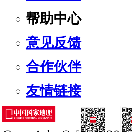
帮助中心
意见反馈
合作伙伴
友情链接