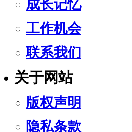
成长记忆
工作机会
联系我们
关于网站
版权声明
隐私条款