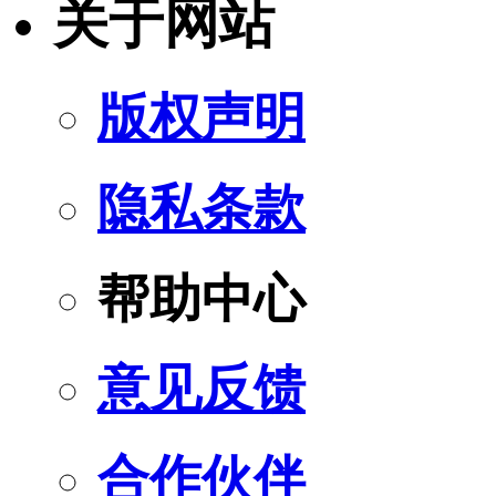
关于网站
版权声明
隐私条款
帮助中心
意见反馈
合作伙伴