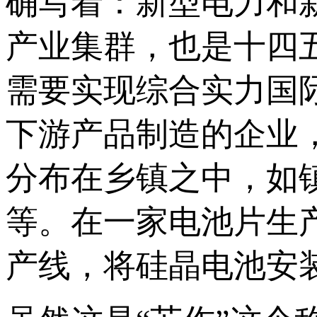
确写着：新型电力和
产业集群，也是十四
需要实现综合实力国
下游产品制造的企业
分布在乡镇之中，如
等。在一家电池片生
产线，将硅晶电池安