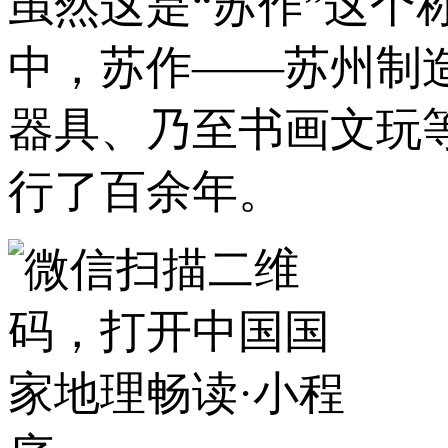
虽然这是“苏作”这
中，苏作——苏州制
器具、乃至书画文玩
行了百余年。