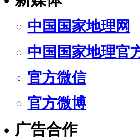
中国国家地理网
中国国家地理官
官方微信
官方微博
广告合作