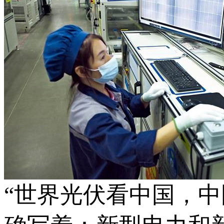
“世界光伏看中国，