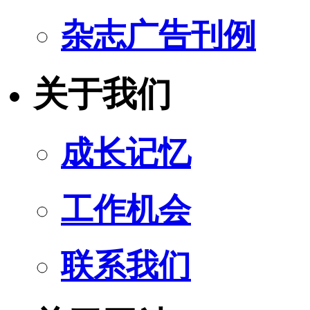
杂志广告刊例
关于我们
成长记忆
工作机会
联系我们