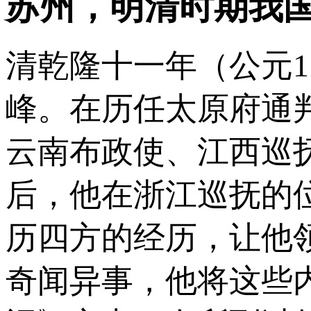
苏州，明清时期我国
清乾隆十一年（公元1
峰。在历任太原府通
云南布政使、江西巡
后，他在浙江巡抚的
历四方的经历，让他
奇闻异事，他将这些