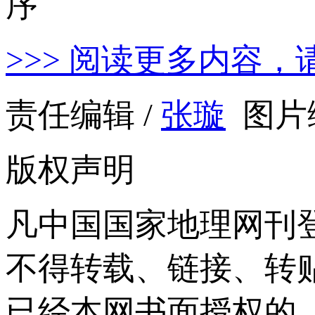
>>> 阅读更多内容，
责任编辑 /
张璇
图片编
版权声明
凡中国国家地理网刊
不得转载、链接、转
已经本网书面授权的