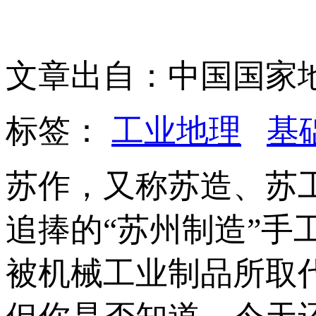
文章出自：中国国家
标签：
工业地理
基
苏作，又称苏造、苏
追捧的“苏州制造”
被机械工业制品所取