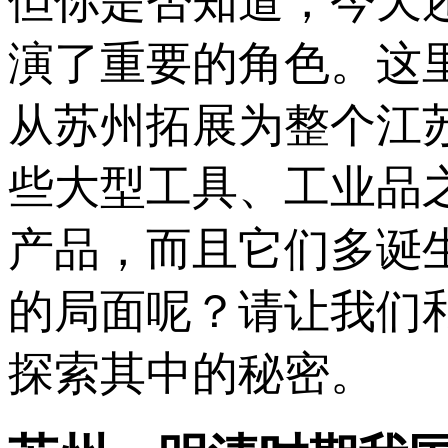
但你是否知道，今天
演了重要的角色。这里
从苏州拓展为整个江
些大型工具、工业品
产品，而且它们多诞
的局面呢？请让我们
探索其中的秘密。