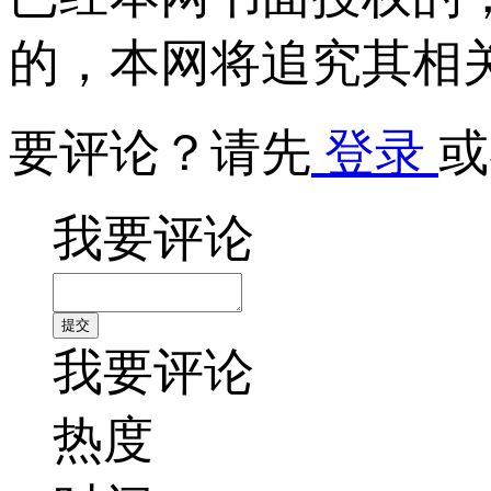
的，本网将追究其相
要评论？请先
登录
或
我要评论
我要评论
热度