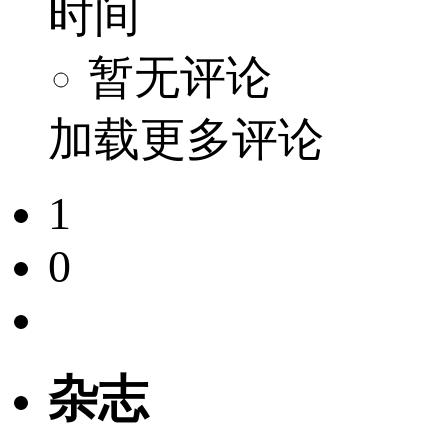
时间
暂无评论
加载更多评论
1
0
杂志