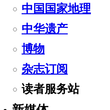
中国国家地理
中华遗产
博物
杂志订阅
读者服务站
新媒体