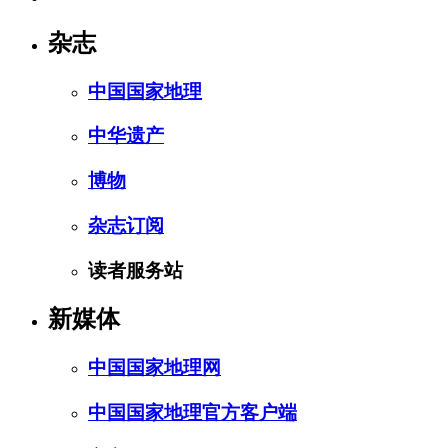
杂志
中国国家地理
中华遗产
博物
杂志订阅
读者服务站
新媒体
中国国家地理网
中国国家地理官方客户端