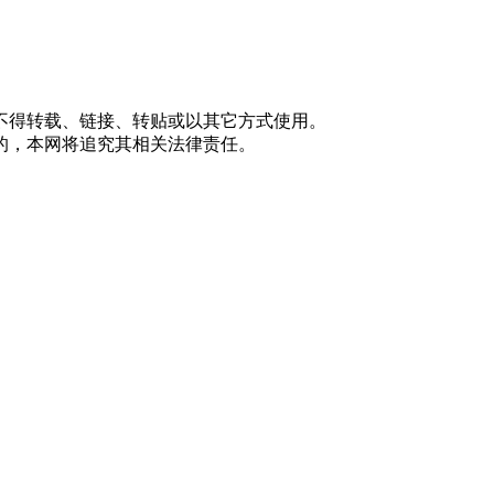
不得转载、链接、转贴或以其它方式使用。
的，本网将追究其相关法律责任。