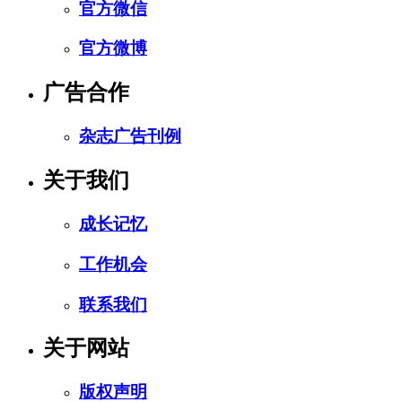
官方微信
官方微博
广告合作
杂志广告刊例
关于我们
成长记忆
工作机会
联系我们
关于网站
版权声明