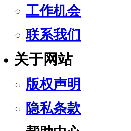
工作机会
联系我们
关于网站
版权声明
隐私条款