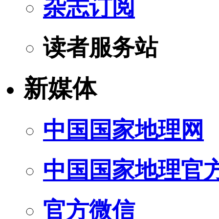
杂志订阅
读者服务站
新媒体
中国国家地理网
中国国家地理官
官方微信