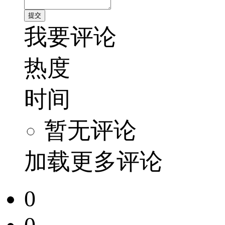
我要评论
热度
时间
暂无评论
加载更多评论
0