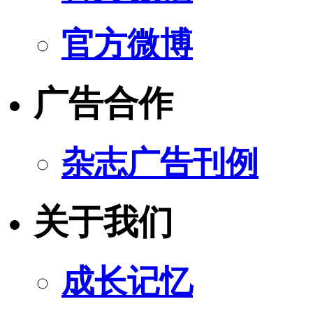
官方微博
广告合作
杂志广告刊例
关于我们
成长记忆