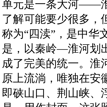
单元是一条大河——
了解可能要少很多，
称为“四渎”，是中
是，以秦岭—淮河划
成了完美的统一。淮河
原上流淌，唯独在安
即硖山口、荆山峡、