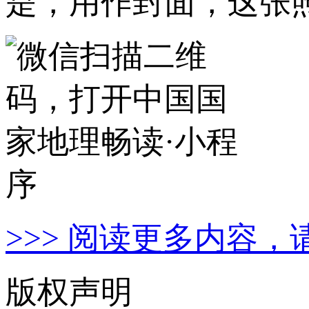
是，用作封面，这张
>>> 阅读更多内容，
版权声明