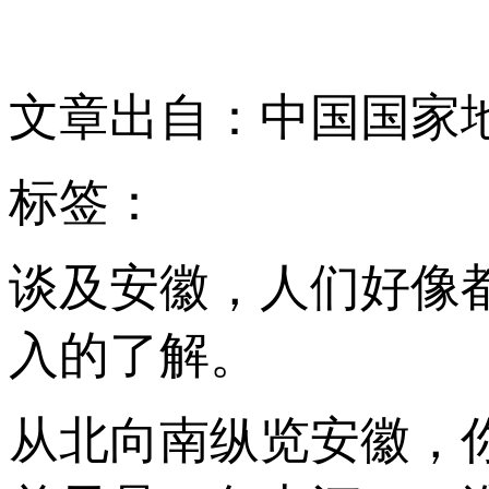
文章出自：中国国家
标签：
谈及安徽，人们好像
入的了解。
从北向南纵览安徽，