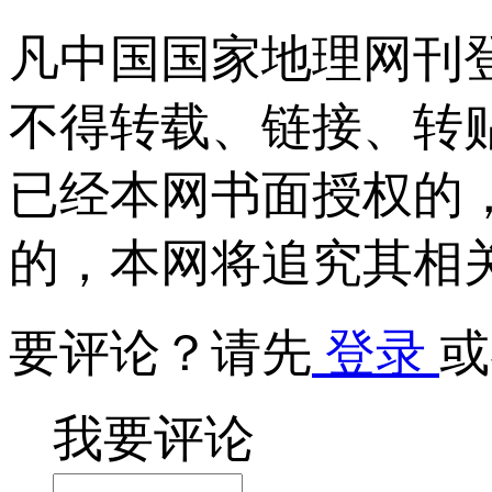
凡中国国家地理网刊
不得转载、链接、转
已经本网书面授权的
的，本网将追究其相
要评论？请先
登录
或
我要评论