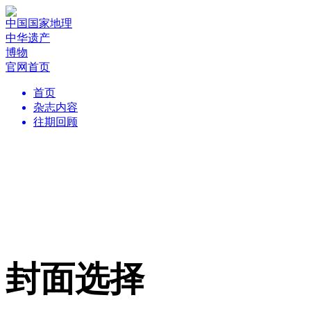
中国国家地理
中华遗产
博物
官网首页
首页
杂志内容
往期回顾
封面选择