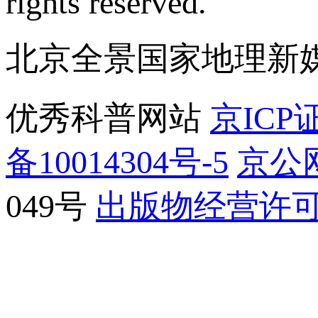
rights reserved.
北京全景国家地理新
优秀科普网站
京ICP证
备10014304号-5
京公网
049号
出版物经营许