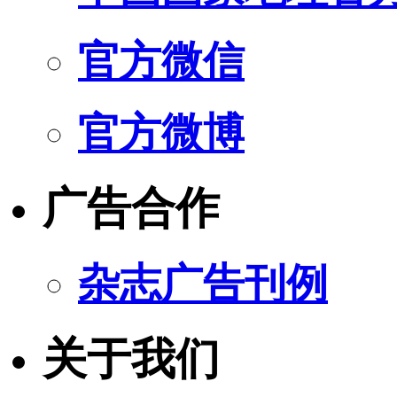
官方微信
官方微博
广告合作
杂志广告刊例
关于我们