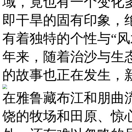
域，竟也有一个变化
即干旱的固有印象，
有着独特的个性与“风
年来，随着治沙与生
的故事也正在发生，新
在雅鲁藏布江和朋曲
饶的牧场和田原、惊