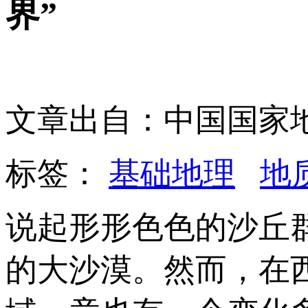
界”
文章出自：中国国家
标签：
基础地理
地
说起形形色色的沙丘
的大沙漠。然而，在