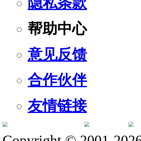
隐私条款
帮助中心
意见反馈
合作伙伴
友情链接
订阅号
服
Copyright © 2001-2026 