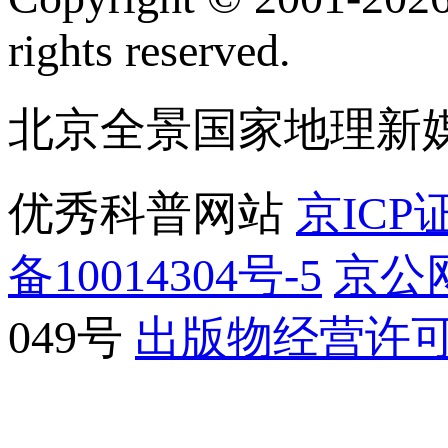
rights reserved.
北京全景国家地理新
优秀科普网站
京ICP证
备10014304号-5
京公网
049号
出版物经营许