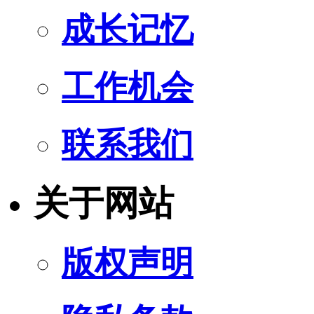
成长记忆
工作机会
联系我们
关于网站
版权声明