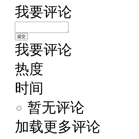
我要评论
我要评论
热度
时间
暂无评论
加载更多评论