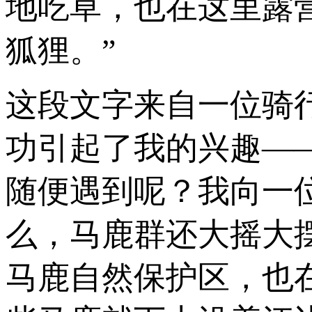
地吃草，也在这里露
狐狸。”
这段文字来自一位骑行
功引起了我的兴趣—
随便遇到呢？我向一
么，马鹿群还大摇大
马鹿自然保护区，也