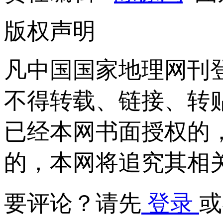
版权声明
凡中国国家地理网刊
不得转载、链接、转
已经本网书面授权的
的，本网将追究其相
要评论？请先
登录
或