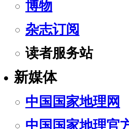
博物
杂志订阅
读者服务站
新媒体
中国国家地理网
中国国家地理官