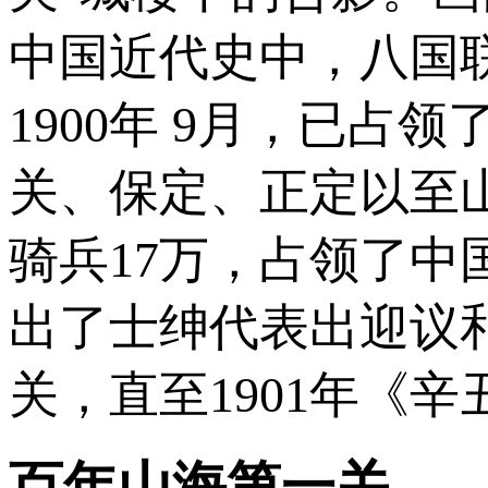
中国近代史中，八国
1900年 9月，已
关、保定、正定以至
骑兵17万，占领了
出了士绅代表出迎议
关，直至1901年《
百年山海第一关