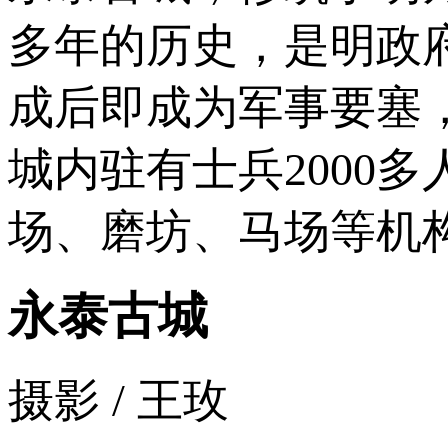
多年的历史，是明政
成后即成为军事要塞
城内驻有士兵2000
场、磨坊、马场等机
永泰古城
摄影 / 王玫