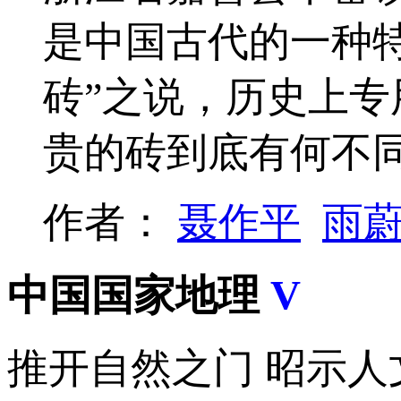
是中国古代的一种
砖”之说，历史上
贵的砖到底有何不
作者：
聂作平
雨
中国国家地理
V
推开自然之门 昭示人