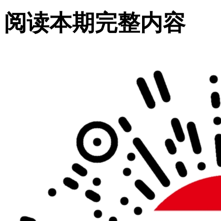
阅读本期完整内容