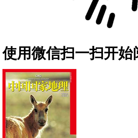
使用微信扫一扫开始