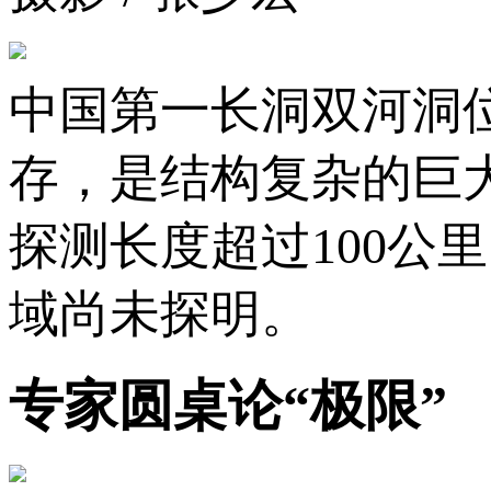
中国第一长洞双河洞
存，是结构复杂的巨
探测长度超过100公
域尚未探明。
专家圆桌论“极限”