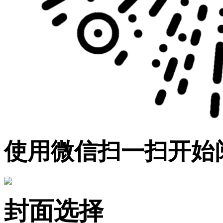
使用微信扫一扫开始
封面选择