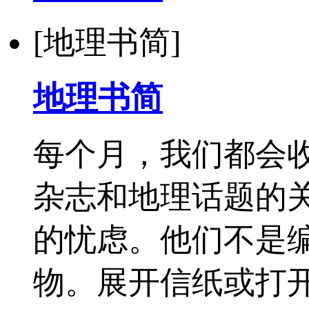
[地理书简]
地理书简
每个月，我们都会
杂志和地理话题的
的忧虑。他们不是编
物。展开信纸或打