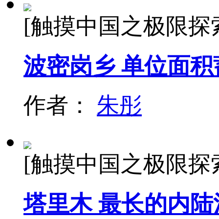
[触摸中国之极限探
波密岗乡 单位面
作者：
朱彤
[触摸中国之极限探
塔里木 最长的内