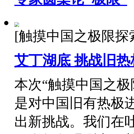
[触摸中国之极限探
艾丁湖底 挑战旧热极
本次“触摸中国之极
是对中国旧有热极进
出新挑战。我们在吐