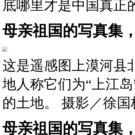
底哪里才是中国真正
母亲祖国的写真集
这是遥感图上漠河县
地人称它们为“上江岛
的土地。 摄影／徐国
母亲祖国的写真集