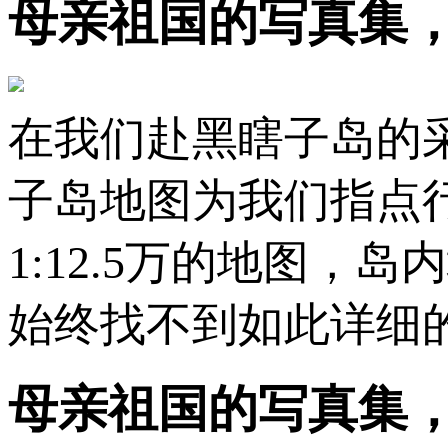
母亲祖国的写真集
在我们赴黑瞎子岛的
子岛地图为我们指点
1:12.5万的地图
始终找不到如此详细
母亲祖国的写真集