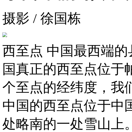
摄影 / 徐国栋
西至点 中国最西端
国真正的西至点位于
个至点的经纬度，我
中国的西至点位于中
处略南的一处雪山上