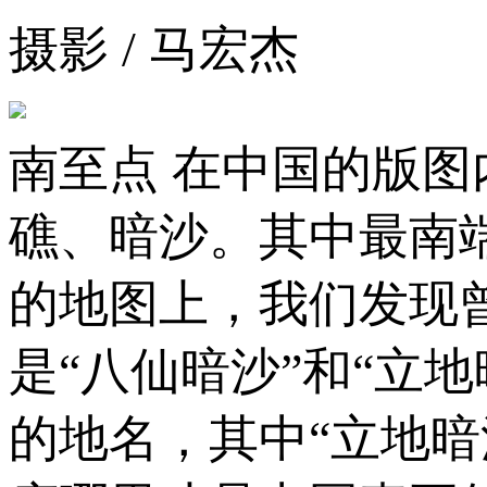
摄影 / 马宏杰
南至点 在中国的版
礁、暗沙。其中最南
的地图上，我们发现
是“八仙暗沙”和“立
的地名，其中“立地暗