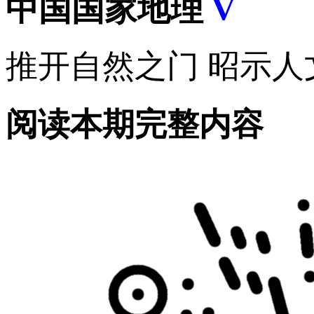
中国国家地理
V
推开自然之门 昭示人
阅读本期完整内容