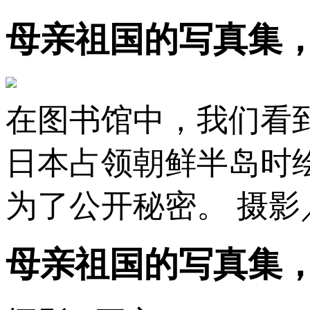
母亲祖国的写真集
在图书馆中，我们看到
日本占领朝鲜半岛时
为了公开秘密。 摄影
母亲祖国的写真集