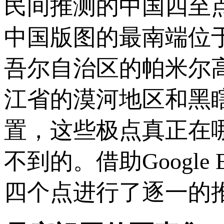
民间推测的中国四至
中国版图的最南端位
吾尔自治区的帕米尔
江省的漠河地区和黑
置，这些极点真正在
不到的。借助Googl
四个点进行了逐一的