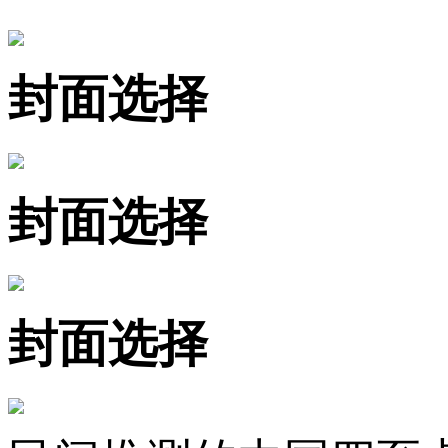
封面选择
封面选择
封面选择