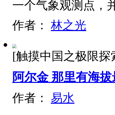
一个气象观测点，
作者：
林之光
[触摸中国之极限探
阿尔金 那里有海
作者：
易水