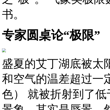
书。
专家圆桌论“极限”
盛夏的艾丁湖底被太
和空气的温差超过一
色） 就被折射到了
景象，其实是蜃景。