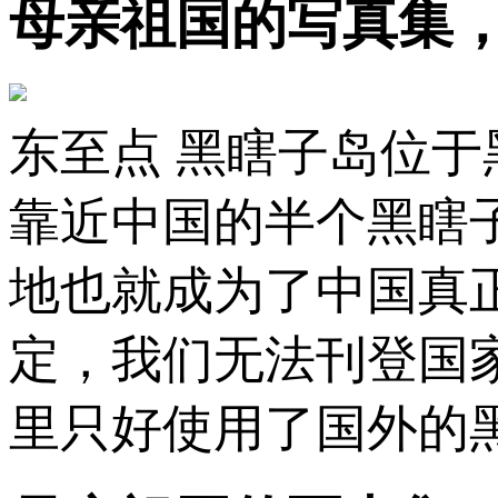
母亲祖国的写真集
东至点 黑瞎子岛位于
靠近中国的半个黑瞎
地也就成为了中国真
定，我们无法刊登国
里只好使用了国外的