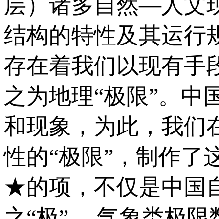
层）诸多自然—人文
结构的特性及其运行
存在着我们以现有手
之为地理“极限”。
和现象，为此，我们
性的“极限”，制作了
★的项，不仅是中国自
之“极”。 气象类极