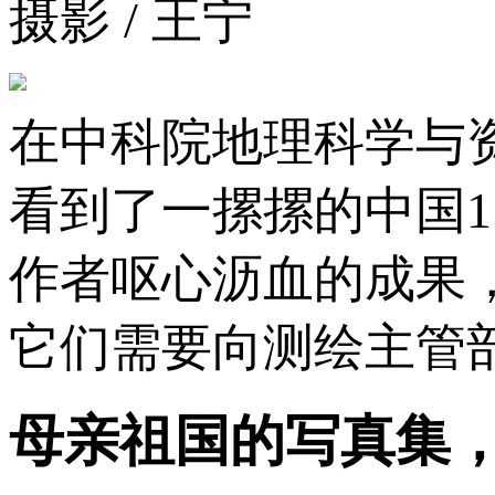
摄影 / 王宁
在中科院地理科学与
看到了一摞摞的中国1
作者呕心沥血的成果
它们需要向测绘主管
母亲祖国的写真集