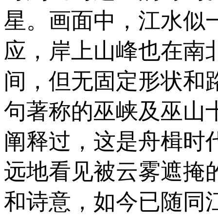
星。画面中，江水似
应，岸上山峰也在南
间，但无固定形状和
句著称的巫峡及巫山
阐释过，这是舟楫时
远地看见被云雾遮掩
和诗意，如今已随同