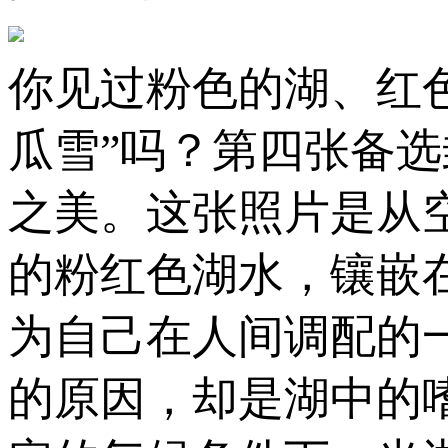
你见过粉色的湖、红色
瓜雪”吗？第四张备选
之美。这张照片是从
的粉红色湖水，镶嵌
为自己在人间调配的
的原因，却是湖中的