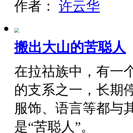
作者：
许云华
搬出大山的苦聪人
在拉祜族中，有一
的支系之一，长期
服饰、语言等都与
是“苦聪人”。