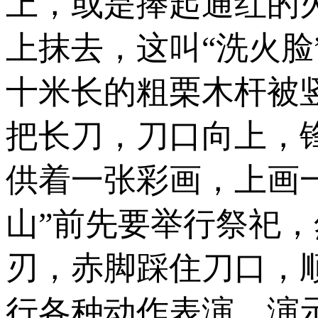
上，或是捧起通红的
上抹去，这叫“洗火脸
十米长的粗栗木杆被竖
把长刀，刀口向上，
供着一张彩画，上画
山”前先要举行祭祀，
刃，赤脚踩住刀口，
行各种动作表演，演