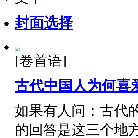
封面选择
[卷首语]
古代中国人为何喜
如果有人问：古代
的回答是这三个地