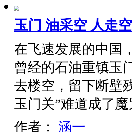
玉门 油采空 人走
在飞速发展的中国
曾经的石油重镇玉
去楼空，留下断壁
玉门关”难道成了
作者：
涵一