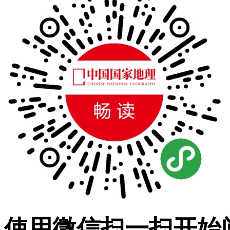
使用微信扫一扫开始