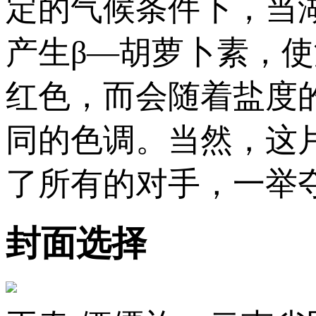
定的气候条件下，当
产生β—胡萝卜素，
红色，而会随着盐度
同的色调。当然，这
了所有的对手，一举
封面选择