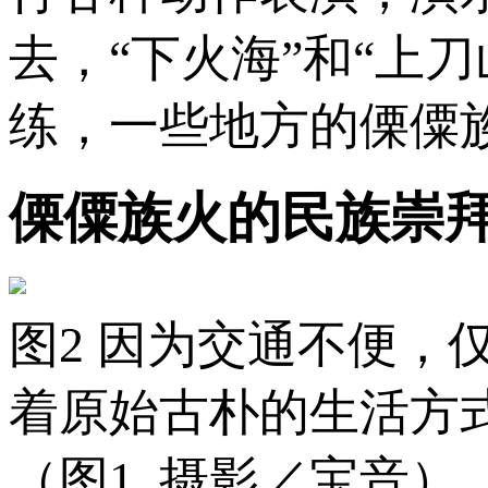
去，“下火海”和“上
练，一些地方的傈僳
傈僳族火的民族崇
图2 因为交通不便，
着原始古朴的生活方
（图1 摄影／宝音