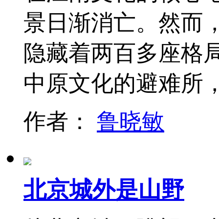
景日渐消亡。然而
隐藏着两百多座格
中原文化的避难所
作者：
鲁晓敏
北京城外是山野