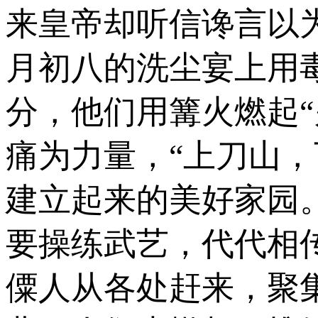
来皇帝却听信谗言以
月初八的洗尘宴上用
分，他们用篝火燃起“
痛为力量，“上刀山
建立起来的美好家园
要操练武艺，代代相
僳人从各处赶来，聚集