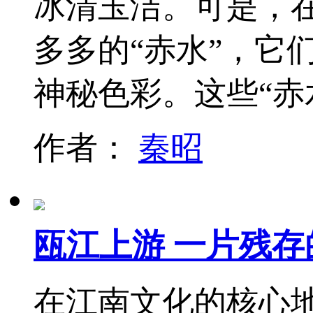
冰清玉洁。可是，
多多的“赤水”，它
神秘色彩。这些“赤
作者：
秦昭
瓯江上游 一片残
在江南文化的核心