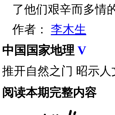
了他们艰辛而多情
作者：
李木生
中国国家地理
V
推开自然之门 昭示人
阅读本期完整内容