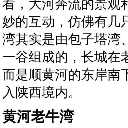
看，大河奔流的景观
妙的互动，仿佛有几
湾其实是由包子塔湾
一谷组成的，长城在
而是顺黄河的东岸南
入陕西境内。
黄河老牛湾