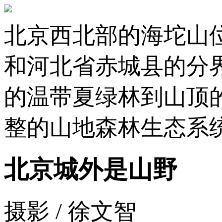
北京西北部的海坨山
和河北省赤城县的分界
的温带夏绿林到山顶
整的山地森林生态系
北京城外是山野
摄影 / 徐文智