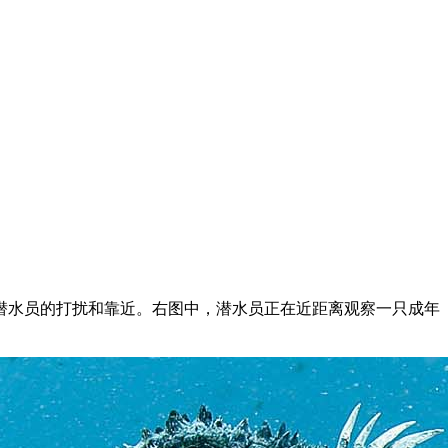
潜水员的打扰和靠近。右图中，潜水员正在近距离观察一只成年