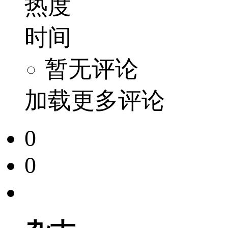
热度
时间
暂无评论
加载更多评论
0
0