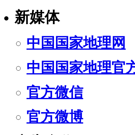
新媒体
中国国家地理网
中国国家地理官
官方微信
官方微博