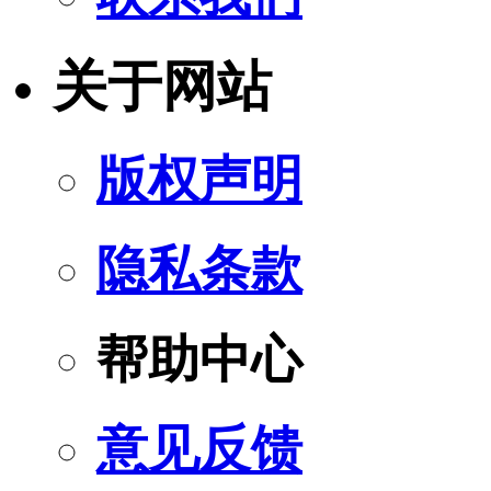
关于网站
版权声明
隐私条款
帮助中心
意见反馈