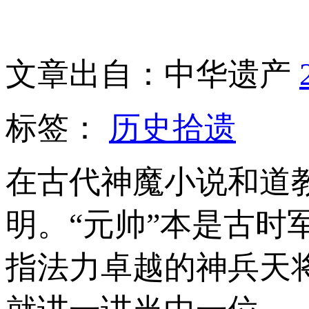
文章出自：中华遗产
标签：
历史拾遗
在古代神魔小说和道
明。“元帅”本是古
指法力卓越的神兵天