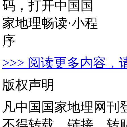
>>> 阅读更多内容，
版权声明
凡中国国家地理网刊
不得转载、链接、转