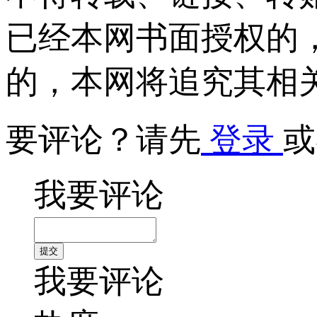
已经本网书面授权的
的，本网将追究其相
要评论？请先
登录
或
我要评论
我要评论