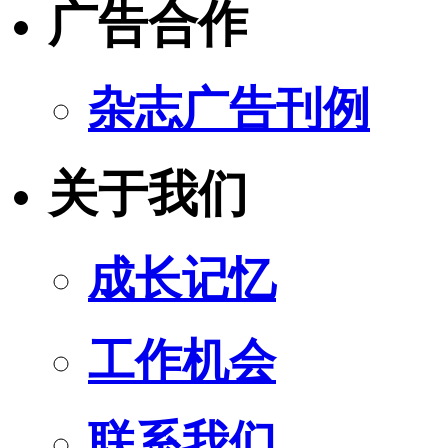
广告合作
杂志广告刊例
关于我们
成长记忆
工作机会
联系我们