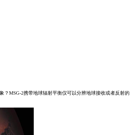
印象？MSG-2携带地球辐射平衡仪可以分辨地球接收或者反射的