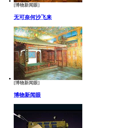
[博物新闻眼]
无可奈何沙飞来
[博物新闻眼]
博物新闻眼