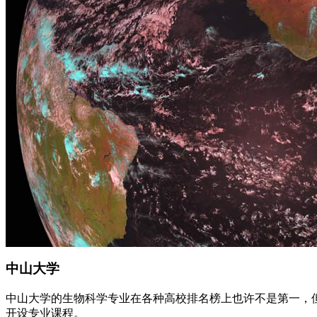
中山大学
中山大学的生物科学专业在各种高校排名榜上也许不是第一，
开设专业课程。