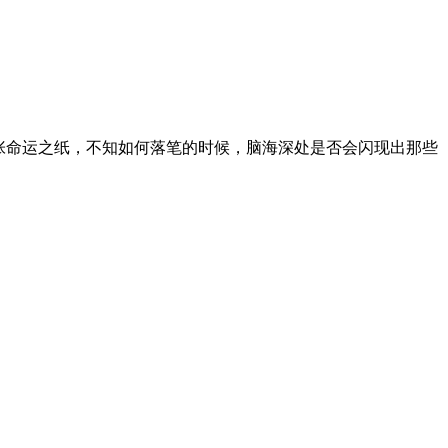
张命运之纸，不知如何落笔的时候，脑海深处是否会闪现出那些