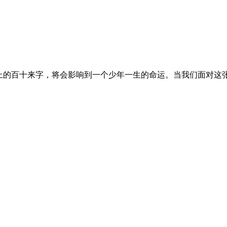
表上的百十来字，将会影响到一个少年一生的命运。当我们面对这