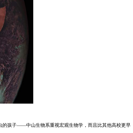
虫的孩子——中山生物系重视宏观生物学，而且比其他高校更早