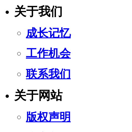
关于我们
成长记忆
工作机会
联系我们
关于网站
版权声明