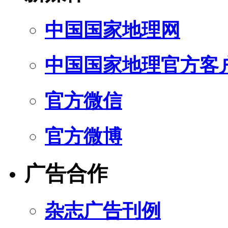
中国国家地理网
中国国家地理官方客
官方微信
官方微博
广告合作
杂志广告刊例