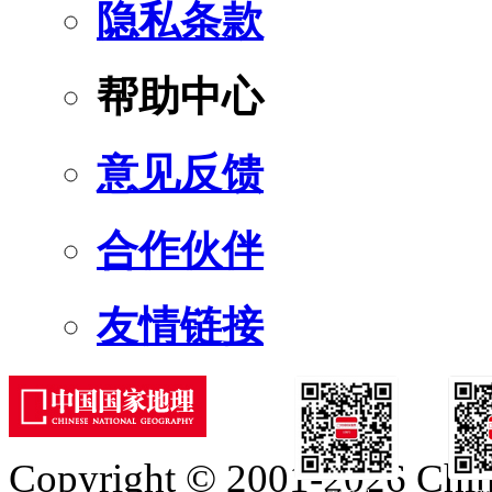
隐私条款
帮助中心
意见反馈
合作伙伴
友情链接
Copyright © 2001-2026 Chine