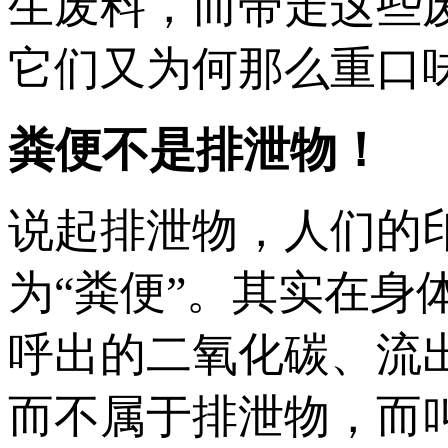
生废料，而带走这些
它们又为何那么重口
粪便不是排泄物！
说起排泄物，人们的
为“粪便”。其实在
呼出的二氧化碳、流
而不属于排泄物，而叫