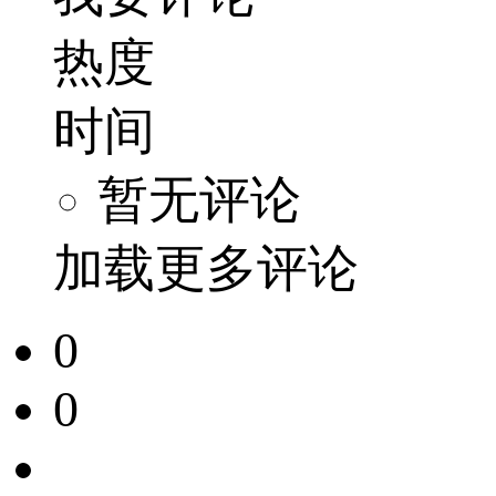
热度
时间
暂无评论
加载更多评论
0
0