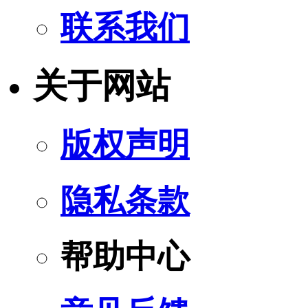
联系我们
关于网站
版权声明
隐私条款
帮助中心