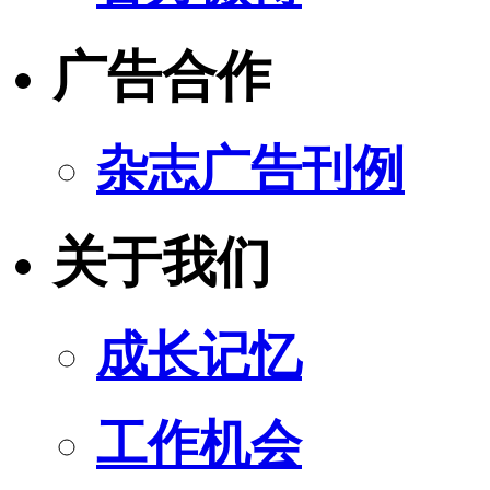
广告合作
杂志广告刊例
关于我们
成长记忆
工作机会