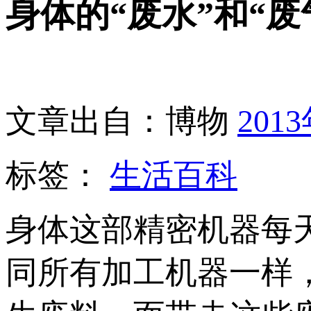
身体的“废水”和“废
文章出自：博物
201
标签：
生活百科
身体这部精密机器每
同所有加工机器一样