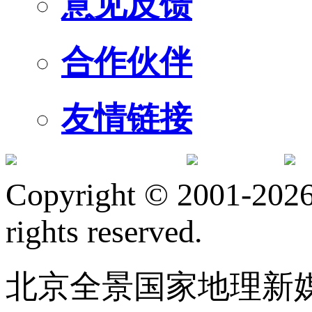
意见反馈
合作伙伴
友情链接
订阅号
服
Copyright © 2001-2026 
rights reserved.
北京全景国家地理新