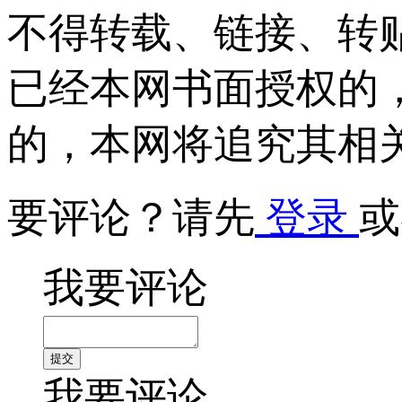
不得转载、链接、转
已经本网书面授权的
的，本网将追究其相
要评论？请先
登录
或
我要评论
我要评论