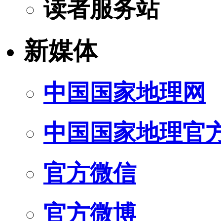
读者服务站
新媒体
中国国家地理网
中国国家地理官
官方微信
官方微博