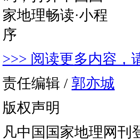
>>> 阅读更多内容，
责任编辑 /
郭亦城
版权声明
凡中国国家地理网刊