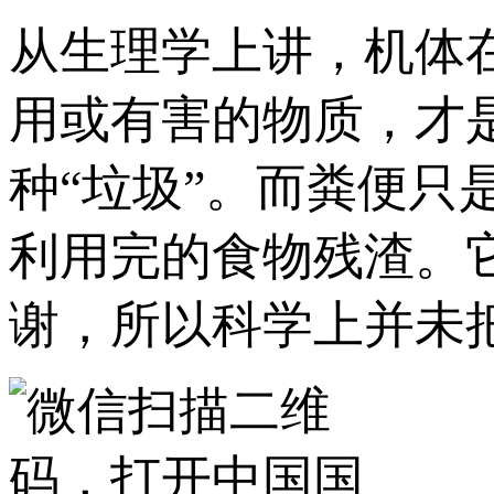
从生理学上讲，机体
用或有害的物质，才
种“垃圾”。而粪便
利用完的食物残渣。
谢，所以科学上并未