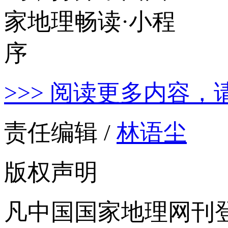
>>> 阅读更多内容，
责任编辑 /
林语尘
版权声明
凡中国国家地理网刊