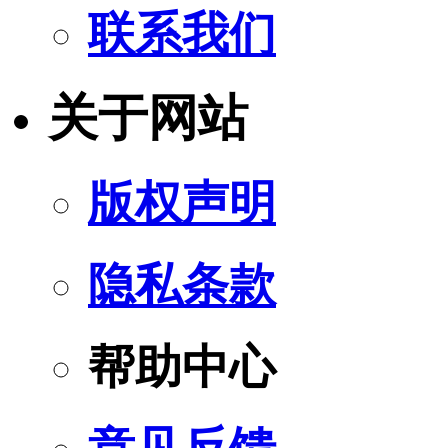
联系我们
关于网站
版权声明
隐私条款
帮助中心