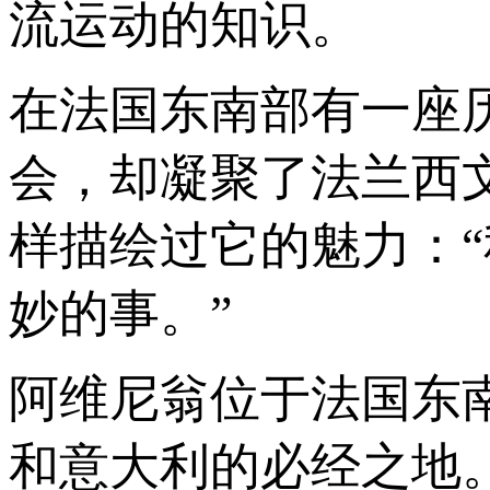
流运动的知识。
在法国东南部有一座
会，却凝聚了法兰西
样描绘过它的魅力：
妙的事。”
阿维尼翁位于法国东
和意大利的必经之地