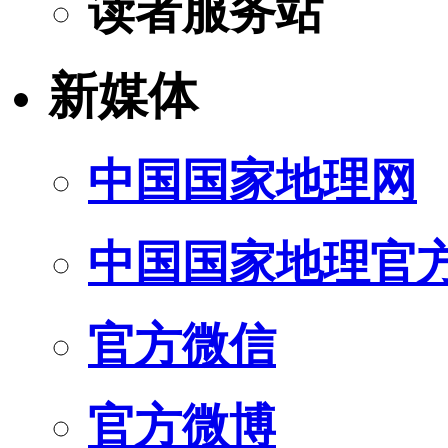
读者服务站
新媒体
中国国家地理网
中国国家地理官
官方微信
官方微博