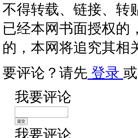
不得转载、链接、转
已经本网书面授权的
的，本网将追究其相
要评论？请先
登录
或
我要评论
我要评论