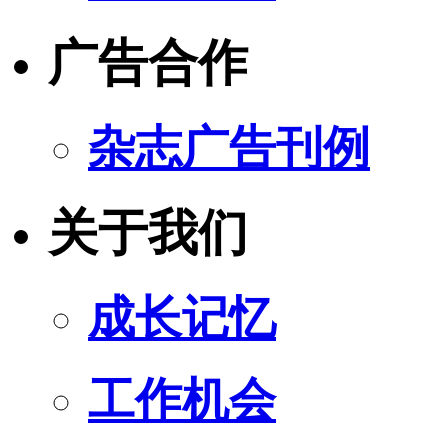
广告合作
杂志广告刊例
关于我们
成长记忆
工作机会