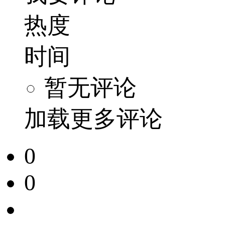
热度
时间
暂无评论
加载更多评论
0
0