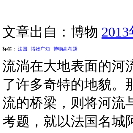
文章出自：博物
201
标签：
法国
博物广知
博物高考题
流淌在大地表面的河
了许多奇特的地貌。
流的桥梁，则将河流
考题，就以法国名城