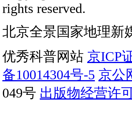
rights reserved.
北京全景国家地理新
优秀科普网站
京ICP证
备10014304号-5
京公网
049号
出版物经营许