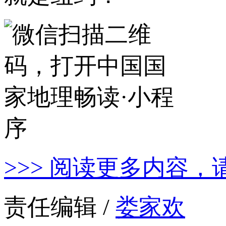
>>> 阅读更多内容，
责任编辑 /
娄家欢