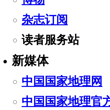
杂志订阅
读者服务站
新媒体
中国国家地理网
中国国家地理官