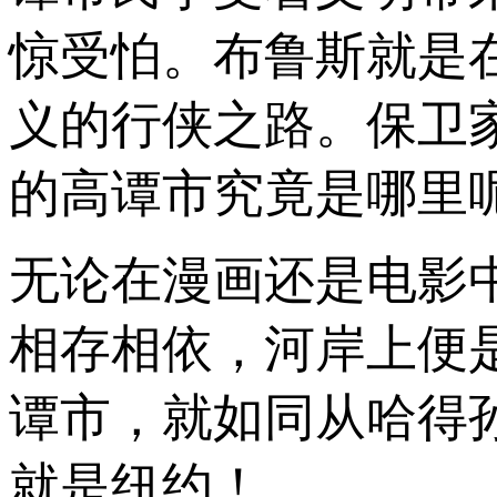
惊受怕。布鲁斯就是
义的行侠之路。保卫
的高谭市究竟是哪里
无论在漫画还是电影
相存相依，河岸上便
谭市，就如同从哈得
就是纽约！