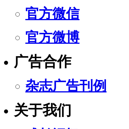
官方微信
官方微博
广告合作
杂志广告刊例
关于我们