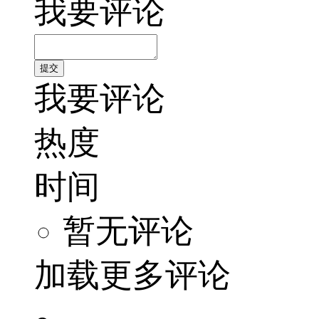
我要评论
我要评论
热度
时间
暂无评论
加载更多评论