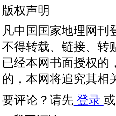
版权声明
凡中国国家地理网刊
不得转载、链接、转
已经本网书面授权的
的，本网将追究其相
要评论？请先
登录
或