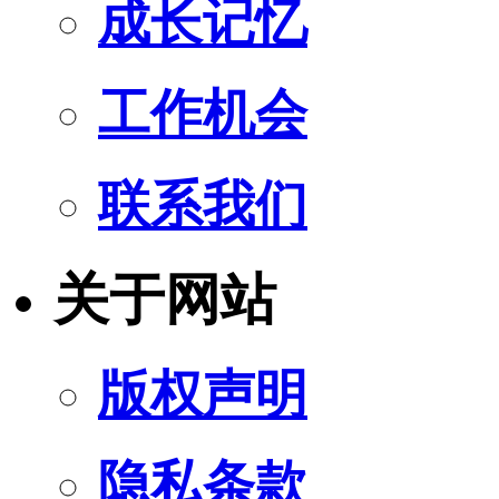
成长记忆
工作机会
联系我们
关于网站
版权声明
隐私条款