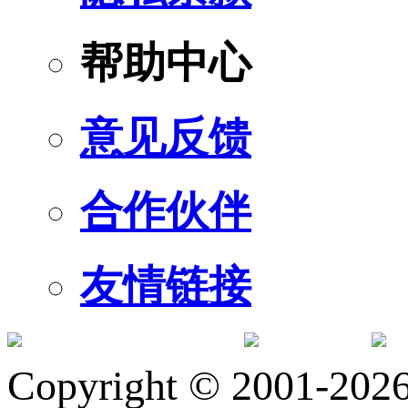
帮助中心
意见反馈
合作伙伴
友情链接
订阅号
服
Copyright © 2001-2026 