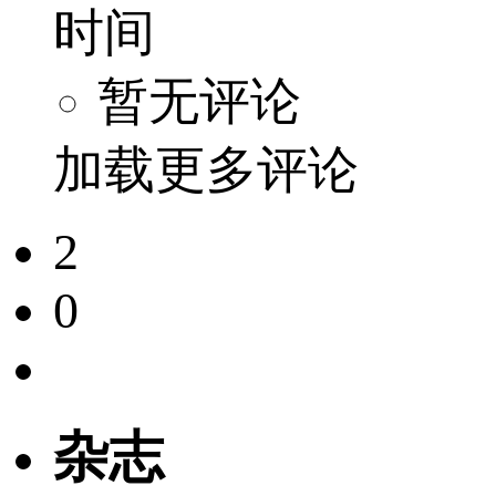
时间
暂无评论
加载更多评论
2
0
杂志