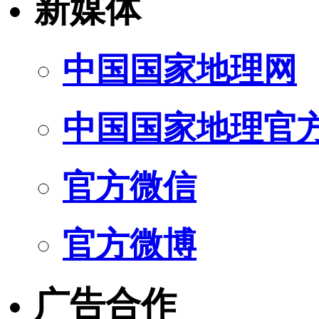
新媒体
中国国家地理网
中国国家地理官
官方微信
官方微博
广告合作