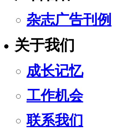
杂志广告刊例
关于我们
成长记忆
工作机会
联系我们