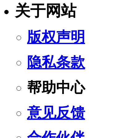
关于网站
版权声明
隐私条款
帮助中心
意见反馈
合作伙伴