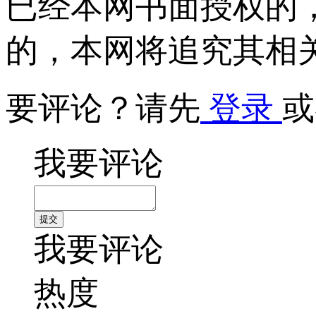
已经本网书面授权的
的，本网将追究其相
要评论？请先
登录
或
我要评论
我要评论
热度