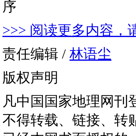
>>> 阅读更多内容，
责任编辑 /
林语尘
版权声明
凡中国国家地理网刊
不得转载、链接、转