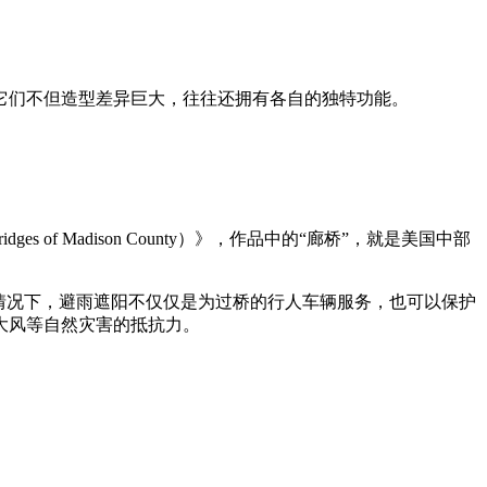
它们不但造型差异巨大，往往还拥有各自的独特功能。
f Madison County）》，作品中的“廊桥”，就是美国中部
情况下，避雨遮阳不仅仅是为过桥的行人车辆服务，也可以保护
大风等自然灾害的抵抗力。