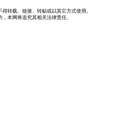
不得转载、链接、转贴或以其它方式使用。
的，本网将追究其相关法律责任。