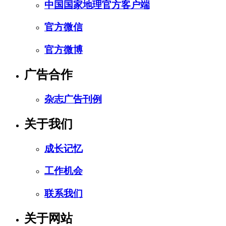
中国国家地理官方客户端
官方微信
官方微博
广告合作
杂志广告刊例
关于我们
成长记忆
工作机会
联系我们
关于网站