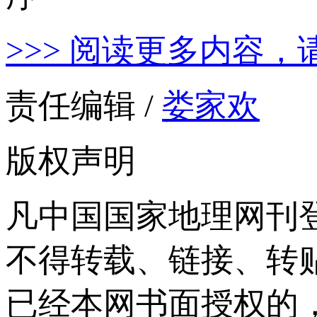
>>> 阅读更多内容，
责任编辑 /
娄家欢
版权声明
凡中国国家地理网刊
不得转载、链接、转
已经本网书面授权的