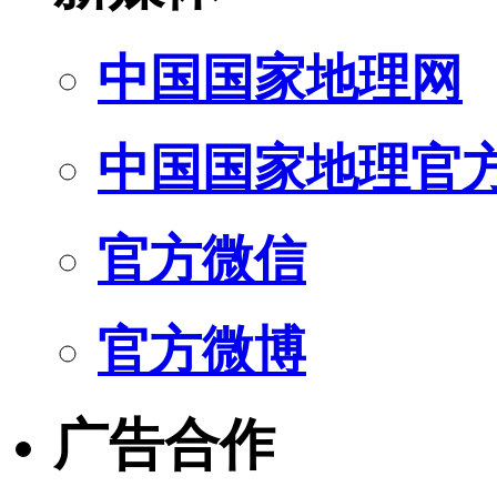
中国国家地理网
中国国家地理官
官方微信
官方微博
广告合作