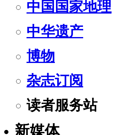
中国国家地理
中华遗产
博物
杂志订阅
读者服务站
新媒体