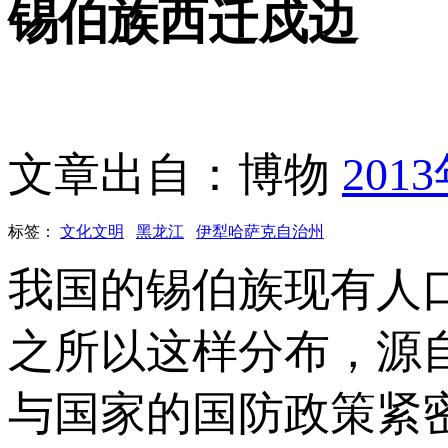
锡伯族西迁戍边
文章出自：博物
201
标签：
文化文明
黑龙江
伊犁哈萨克自治州
我国的锡伯族现有人
之所以这样分布，源
与国家的国防政策紧