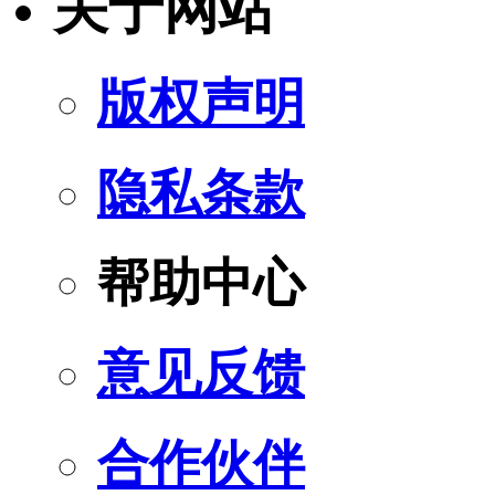
关于网站
版权声明
隐私条款
帮助中心
意见反馈
合作伙伴