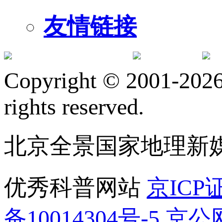
友情链接
订阅号
服
Copyright © 2001-2026 
rights reserved.
北京全景国家地理新
优秀科普网站
京ICP证
备10014304号-5
京公网