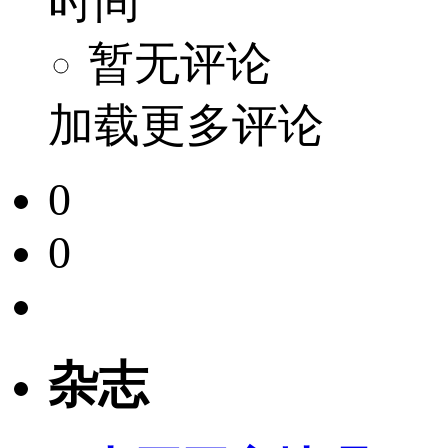
时间
暂无评论
加载更多评论
0
0
杂志