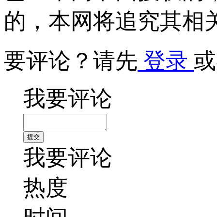
的，本网将追究其相
要评论？请先
登录
或
我要评论
我要评论
热度