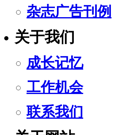
杂志广告刊例
关于我们
成长记忆
工作机会
联系我们