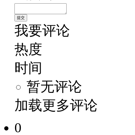
我要评论
热度
时间
暂无评论
加载更多评论
0