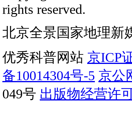
rights reserved.
北京全景国家地理新
优秀科普网站
京ICP证
备10014304号-5
京公网
049号
出版物经营许