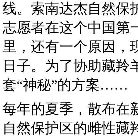
线。索南达杰自然保
志愿者在这个中国第
里，还有一个原因，
日子。为了协助藏羚
套“神秘”的方案……
每年的夏季，散布在
自然保护区的雌性藏