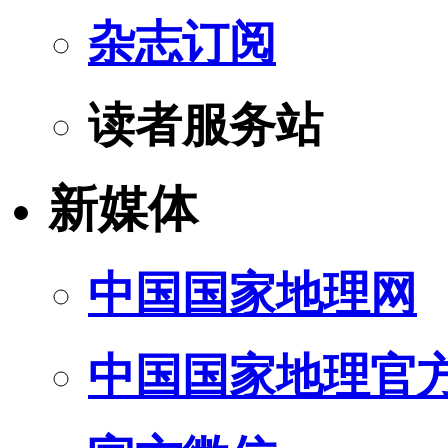
杂志订阅
读者服务站
新媒体
中国国家地理网
中国国家地理官