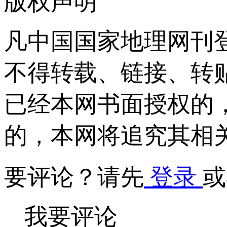
版权声明
凡中国国家地理网刊
不得转载、链接、转
已经本网书面授权的
的，本网将追究其相
要评论？请先
登录
或
我要评论