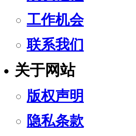
工作机会
联系我们
关于网站
版权声明
隐私条款