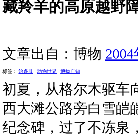
藏羚羊的高原越野
文章出自：博物
200
标签：
治多县
动物世界
博物广知
初夏，从格尔木驱车
西大滩公路旁白雪皑
纪念碑，过了不冻泉