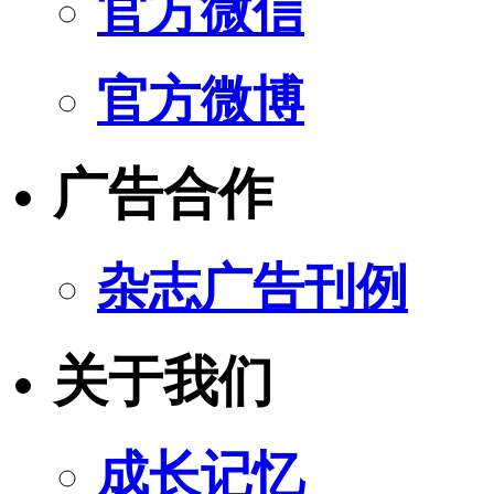
官方微信
官方微博
广告合作
杂志广告刊例
关于我们
成长记忆