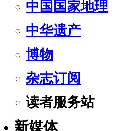
中国国家地理
中华遗产
博物
杂志订阅
读者服务站
新媒体