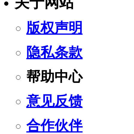
关于网站
版权声明
隐私条款
帮助中心
意见反馈
合作伙伴