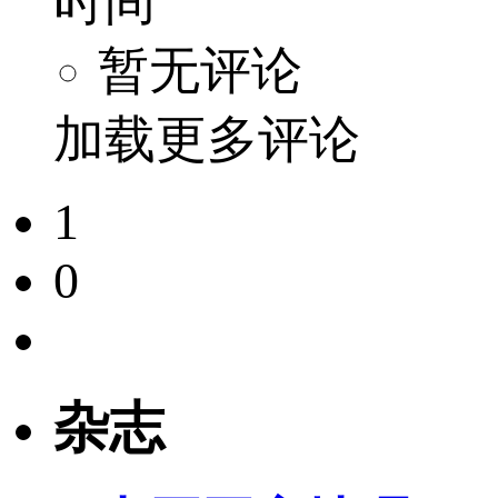
时间
暂无评论
加载更多评论
1
0
杂志