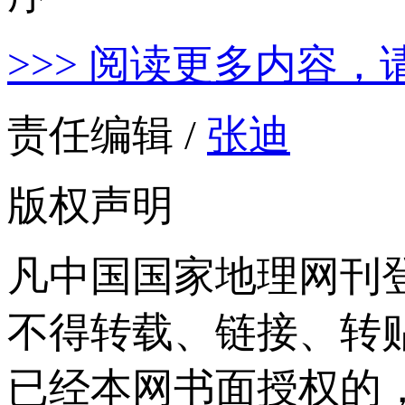
>>> 阅读更多内容，
责任编辑 /
张迪
版权声明
凡中国国家地理网刊
不得转载、链接、转
已经本网书面授权的