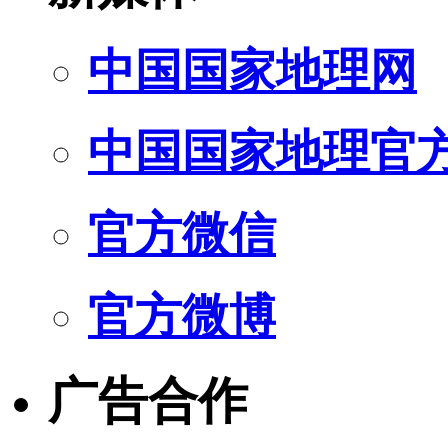
中国国家地理网
中国国家地理官
官方微信
官方微博
广告合作