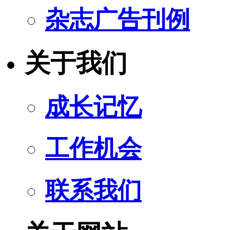
杂志广告刊例
关于我们
成长记忆
工作机会
联系我们