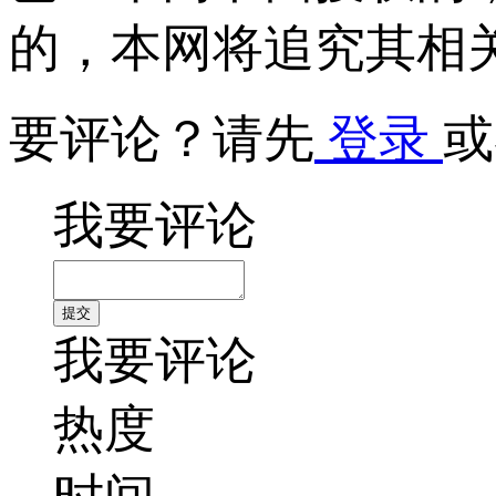
的，本网将追究其相
要评论？请先
登录
或
我要评论
我要评论
热度