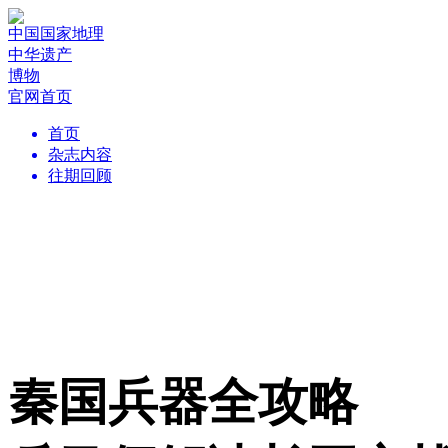
中国国家地理
中华遗产
博物
官网首页
首页
杂志内容
往期回顾
秦国兵器全攻略