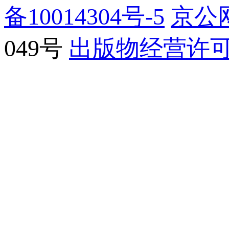
备10014304号-5
京公网
049号
出版物经营许