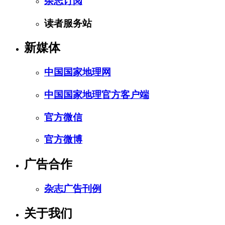
杂志订阅
读者服务站
新媒体
中国国家地理网
中国国家地理官方客户端
官方微信
官方微博
广告合作
杂志广告刊例
关于我们