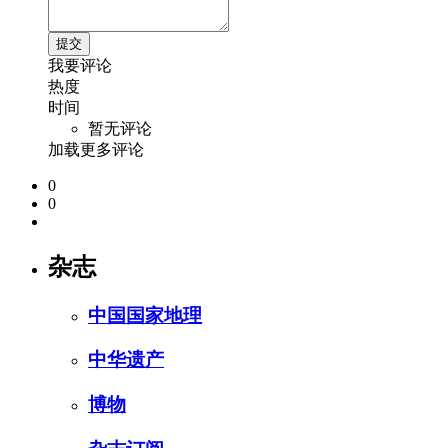
我要评论
热度
时间
暂无评论
加载更多评论
0
0
杂志
中国国家地理
中华遗产
博物