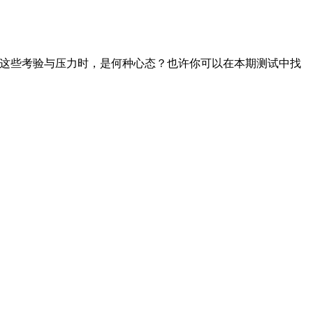
对这些考验与压力时，是何种心态？也许你可以在本期测试中找