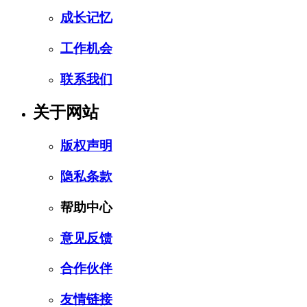
成长记忆
工作机会
联系我们
关于网站
版权声明
隐私条款
帮助中心
意见反馈
合作伙伴
友情链接