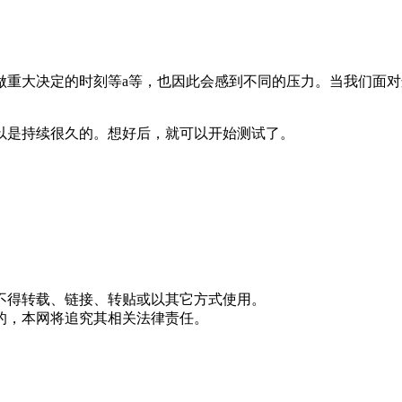
做重大决定的时刻等a等，也因此会感到不同的压力。当我们面
以是持续很久的。想好后，就可以开始测试了。
不得转载、链接、转贴或以其它方式使用。
的，本网将追究其相关法律责任。