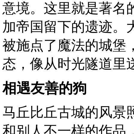
意境。这里就是著名
加帝国留下的遗迹。大
被施点了魔法的城堡
态，像从时光隧道里
相遇友善的狗
马丘比丘古城的风景
和别人不一样的作品