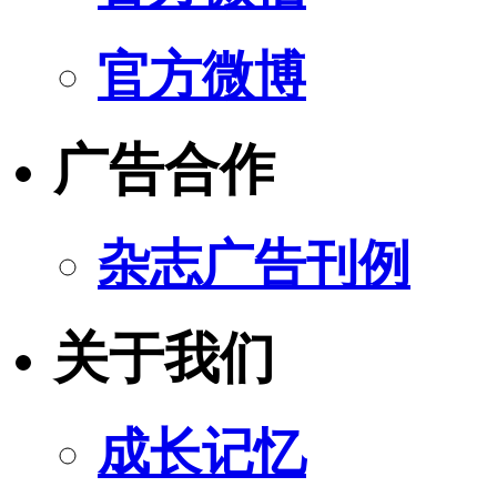
官方微博
广告合作
杂志广告刊例
关于我们
成长记忆