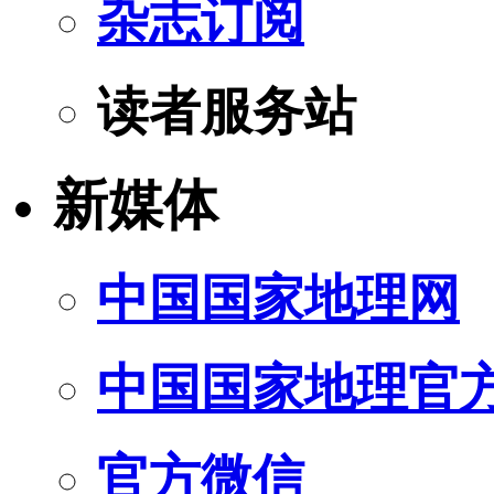
杂志订阅
读者服务站
新媒体
中国国家地理网
中国国家地理官
官方微信