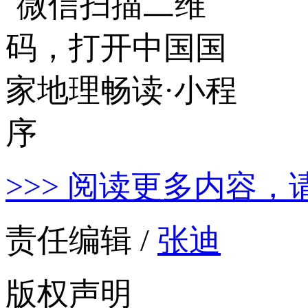
>>> 阅读更多内容，
责任编辑 /
张迪
版权声明