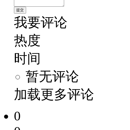
我要评论
热度
时间
暂无评论
加载更多评论
0