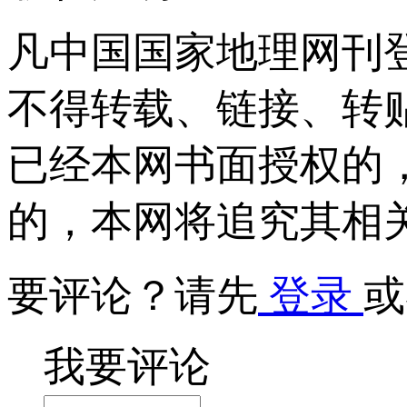
凡中国国家地理网刊
不得转载、链接、转
已经本网书面授权的
的，本网将追究其相
要评论？请先
登录
或
我要评论