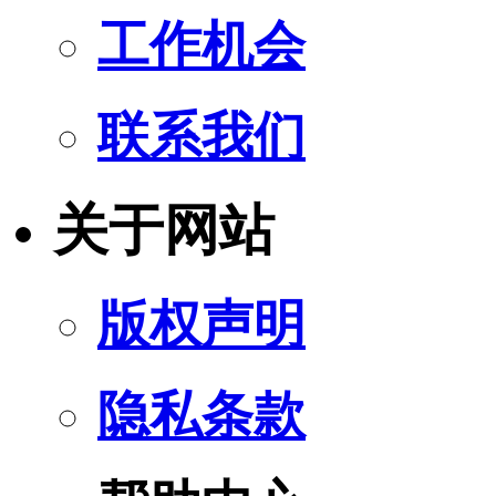
工作机会
联系我们
关于网站
版权声明
隐私条款