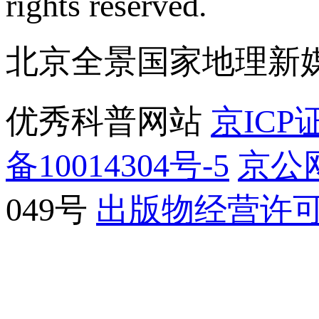
rights reserved.
北京全景国家地理新
优秀科普网站
京ICP证
备10014304号-5
京公网
049号
出版物经营许