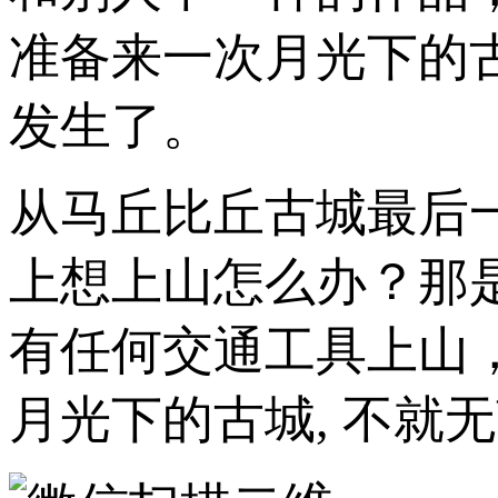
准备来一次月光下的
发生了。
从马丘比丘古城最后
上想上山怎么办？那
有任何交通工具上山
月光下的古城, 不就