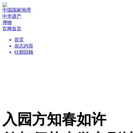
中国国家地理
中华遗产
博物
官网首页
首页
杂志内容
往期回顾
入园方知春如许