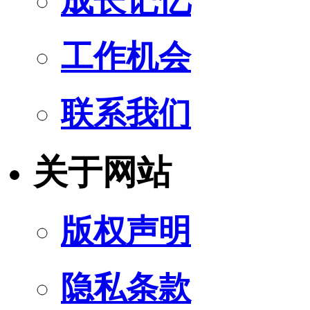
成长记忆
工作机会
联系我们
关于网站
版权声明
隐私条款