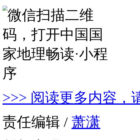
>>> 阅读更多内容，
责任编辑 /
萧潇