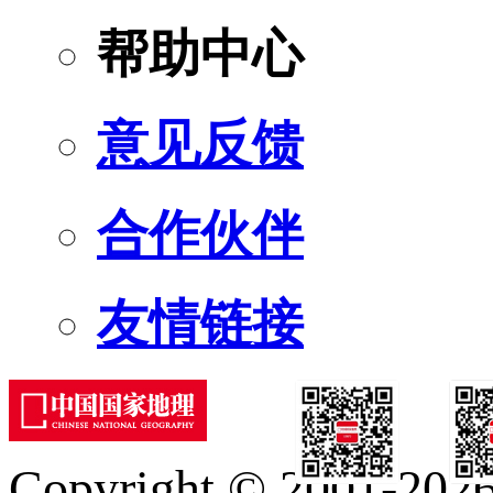
帮助中心
意见反馈
合作伙伴
友情链接
Copyright © 2001-2026 