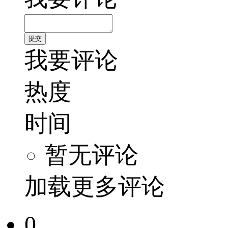
我要评论
热度
时间
暂无评论
加载更多评论
0