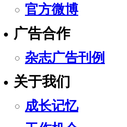
官方微博
广告合作
杂志广告刊例
关于我们
成长记忆