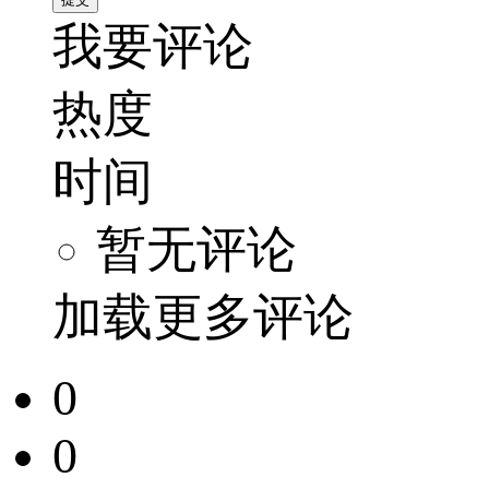
我要评论
热度
时间
暂无评论
加载更多评论
0
0