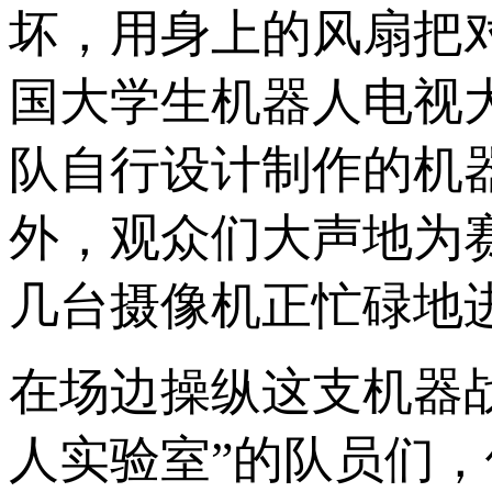
坏，用身上的风扇把对
国大学生机器人电视大
队自行设计制作的机
外，观众们大声地为
几台摄像机正忙碌地
在场边操纵这支机器
人实验室”的队员们，