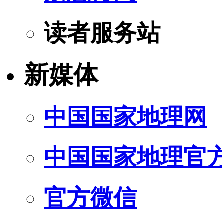
读者服务站
新媒体
中国国家地理网
中国国家地理官
官方微信