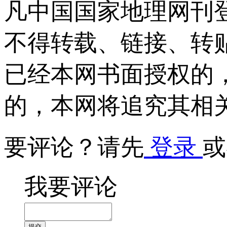
凡中国国家地理网刊
不得转载、链接、转
已经本网书面授权的
的，本网将追究其相
要评论？请先
登录
或
我要评论