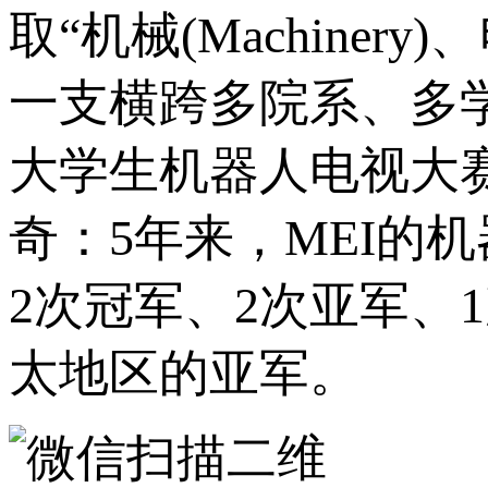
取“机械(Machinery)
一支横跨多院系、多学
大学生机器人电视大赛
奇：5年来，MEI的
2次冠军、2次亚军、
太地区的亚军。