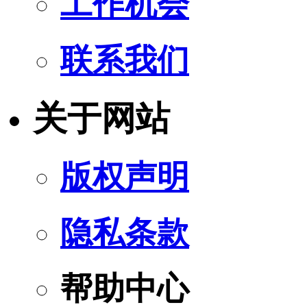
工作机会
联系我们
关于网站
版权声明
隐私条款
帮助中心