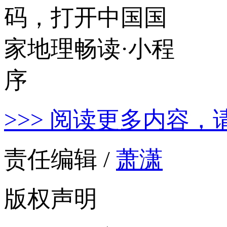
>>> 阅读更多内容，
责任编辑 /
萧潇
版权声明