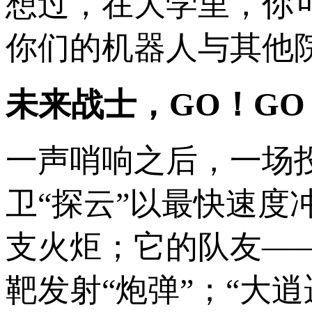
想过，在大学里，你
你们的机器人与其他
未来战士，GO！GO
一声哨响之后，一场
卫“探云”以最快速
支火炬；它的队友—
靶发射“炮弹”；“大