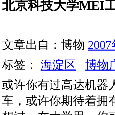
北京科技大学MEI
文章出自：博物
200
标签：
海淀区
博物
或许你有过高达机器
车，或许你期待着拥