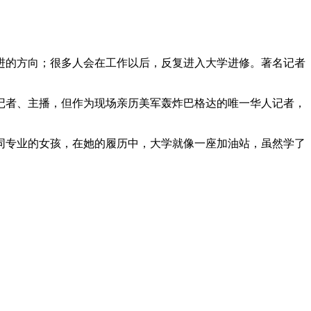
进的方向；很多人会在工作以后，反复进入大学进修。著名记者
记者、主播，但作为现场亲历美军轰炸巴格达的唯一华人记者，
同专业的女孩，在她的履历中，大学就像一座加油站，虽然学了