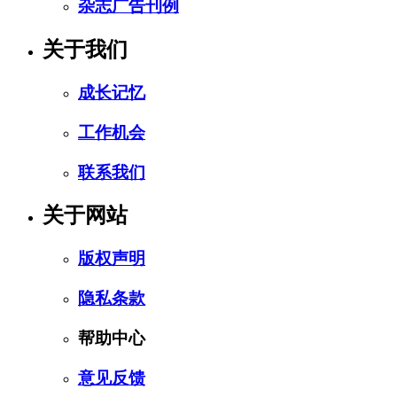
杂志广告刊例
关于我们
成长记忆
工作机会
联系我们
关于网站
版权声明
隐私条款
帮助中心
意见反馈