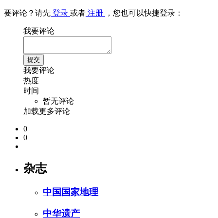
要评论？请先
登录
或者
注册
，您也可以快捷登录：
我要评论
我要评论
热度
时间
暂无评论
加载更多评论
0
0
杂志
中国国家地理
中华遗产