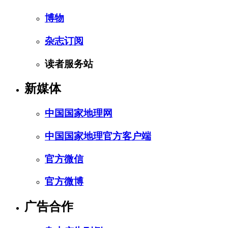
博物
杂志订阅
读者服务站
新媒体
中国国家地理网
中国国家地理官方客户端
官方微信
官方微博
广告合作