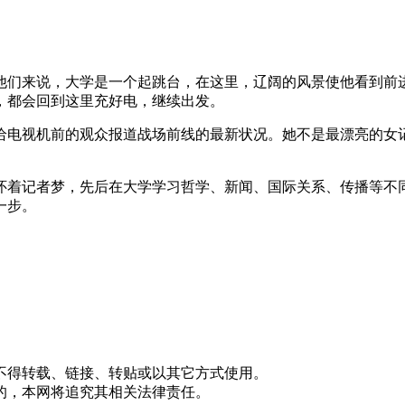
他们来说，大学是一个起跳台，在这里，辽阔的风景使他看到前
，都会回到这里充好电，继续出发。
给电视机前的观众报道战场前线的最新状况。她不是最漂亮的女
怀着记者梦，先后在大学学习哲学、新闻、国际关系、传播等不
一步。
不得转载、链接、转贴或以其它方式使用。
的，本网将追究其相关法律责任。