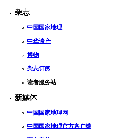
杂志
中国国家地理
中华遗产
博物
杂志订阅
读者服务站
新媒体
中国国家地理网
中国国家地理官方客户端