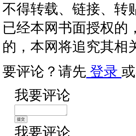
不得转载、链接、转
已经本网书面授权的
的，本网将追究其相
要评论？请先
登录
或
我要评论
我要评论