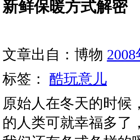
新鲜保暖方式解密
文章出自：博物
200
标签：
酷玩意儿
原始人在冬天的时候
的人类可就幸福多了