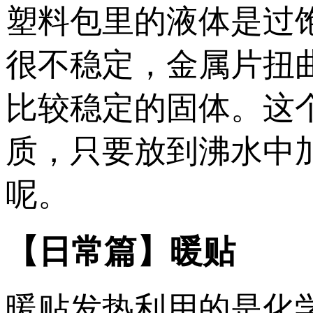
塑料包里的液体是过
很不稳定，金属片扭
比较稳定的固体。这
质，只要放到沸水中
呢。
【日常篇】暖贴
暖贴发热利用的是化