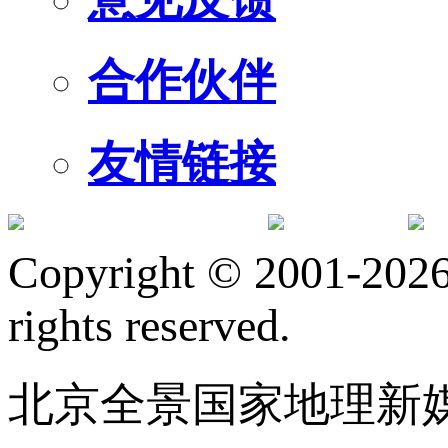
合作伙伴
友情链接
订阅号
服
Copyright © 2001-2026 
rights reserved.
北京全景国家地理新