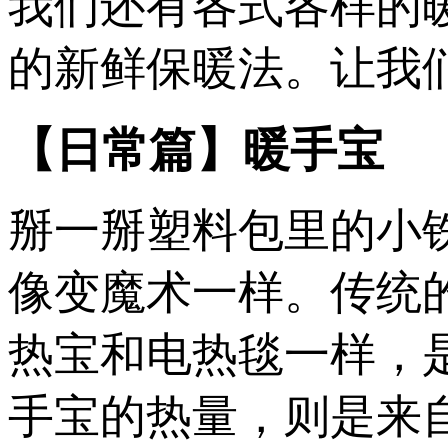
我们还有各式各样的
的新鲜保暖法。让我
【日常篇】暖手宝
掰一掰塑料包里的小
像变魔术一样。传统
热宝和电热毯一样，
手宝的热量，则是来