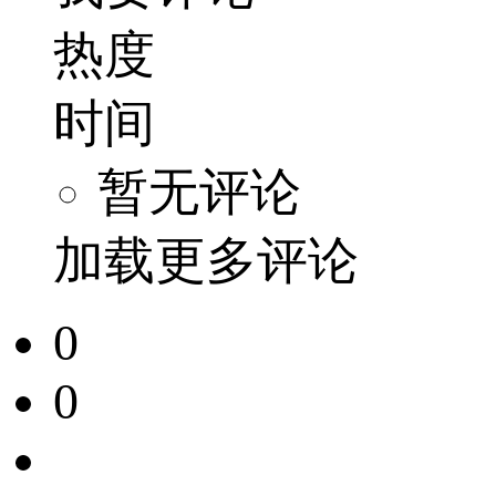
热度
时间
暂无评论
加载更多评论
0
0