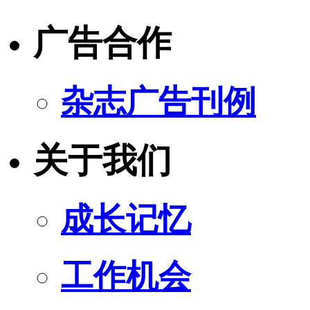
广告合作
杂志广告刊例
关于我们
成长记忆
工作机会