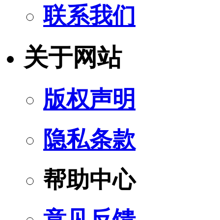
联系我们
关于网站
版权声明
隐私条款
帮助中心
意见反馈