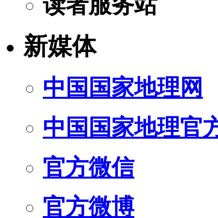
读者服务站
新媒体
中国国家地理网
中国国家地理官
官方微信
官方微博