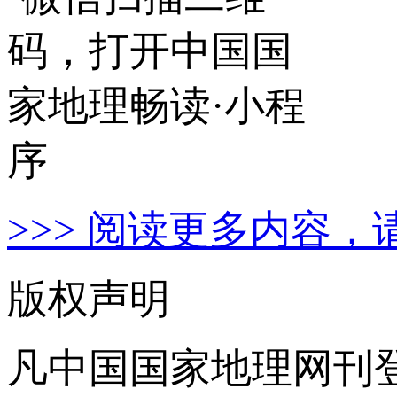
>>> 阅读更多内容，
版权声明
凡中国国家地理网刊