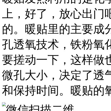
上，好了，放心出门
的。暖贴里的主要成
孔透氧技术，铁粉氧
要搓动一下，这样做
微孔大小，决定了透
和保持时间。暖贴的