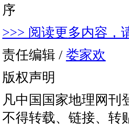
>>> 阅读更多内容，
责任编辑 /
娄家欢
版权声明
凡中国国家地理网刊
不得转载、链接、转