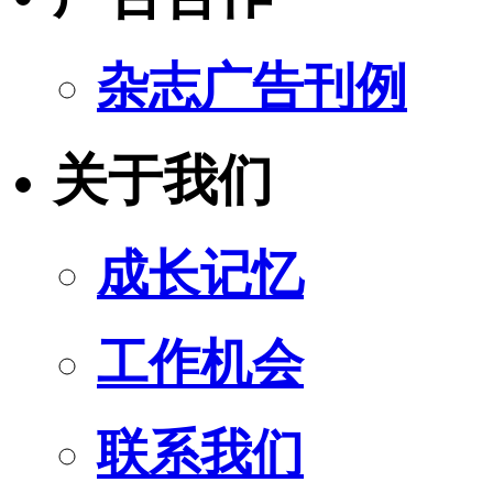
杂志广告刊例
关于我们
成长记忆
工作机会
联系我们