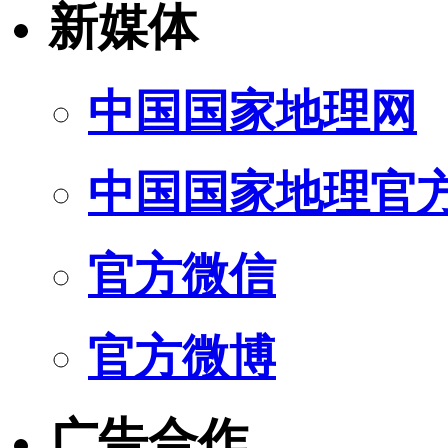
新媒体
中国国家地理网
中国国家地理官
官方微信
官方微博
广告合作