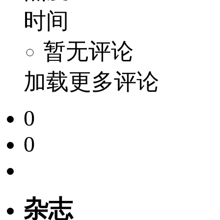
时间
暂无评论
加载更多评论
0
0
杂志