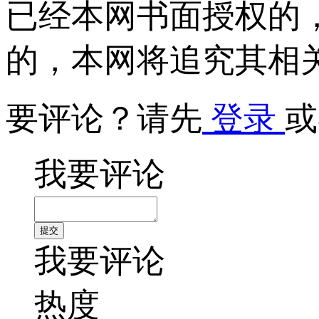
已经本网书面授权的
的，本网将追究其相
要评论？请先
登录
或
我要评论
我要评论
热度