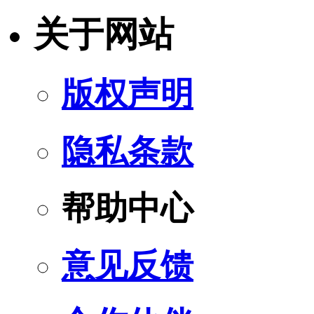
关于网站
版权声明
隐私条款
帮助中心
意见反馈