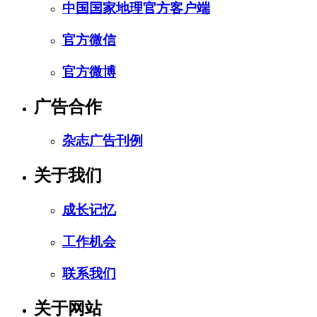
中国国家地理官方客户端
官方微信
官方微博
广告合作
杂志广告刊例
关于我们
成长记忆
工作机会
联系我们
关于网站