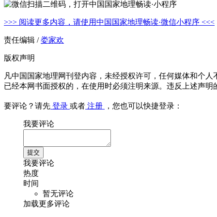
>>> 阅读更多内容，请使用中国国家地理畅读·微信小程序 <<<
责任编辑 /
娄家欢
版权声明
凡中国国家地理网刊登内容，未经授权许可，任何媒体和个人
已经本网书面授权的，在使用时必须注明来源。违反上述声明
要评论？请先
登录
或者
注册
，您也可以快捷登录：
我要评论
我要评论
热度
时间
暂无评论
加载更多评论