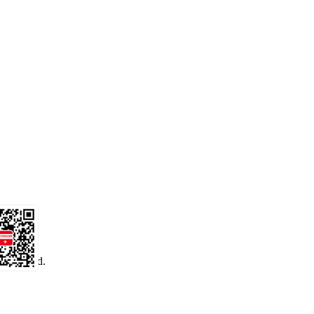
 reserved.
务号