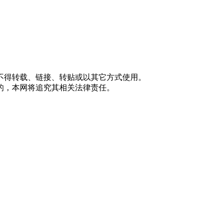
不得转载、链接、转贴或以其它方式使用。
的，本网将追究其相关法律责任。