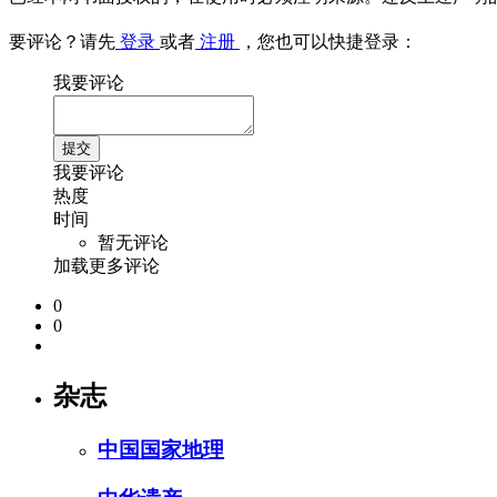
要评论？请先
登录
或者
注册
，您也可以快捷登录：
我要评论
我要评论
热度
时间
暂无评论
加载更多评论
0
0
杂志
中国国家地理