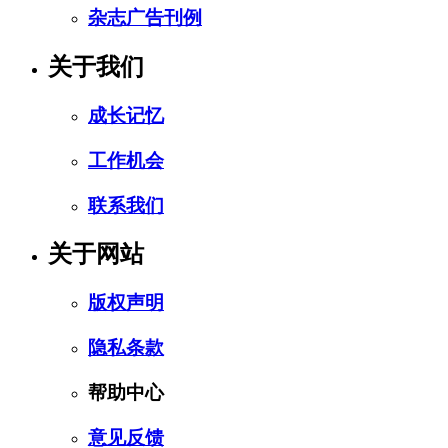
杂志广告刊例
关于我们
成长记忆
工作机会
联系我们
关于网站
版权声明
隐私条款
帮助中心
意见反馈