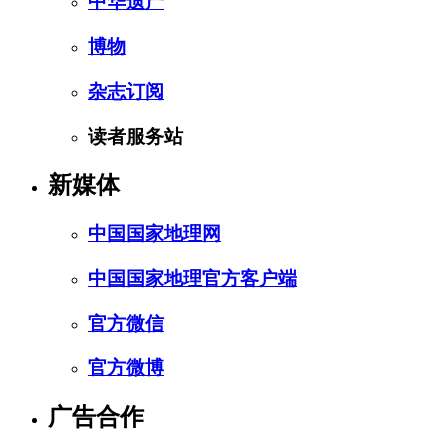
中华遗产
博物
杂志订阅
读者服务站
新媒体
中国国家地理网
中国国家地理官方客户端
官方微信
官方微博
广告合作