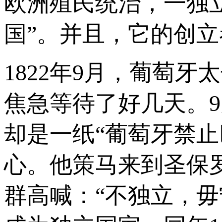
欧洲殖民统治，一独
国”。并且，它的创
1822年9月，葡萄
焦急等待了好几天。
却是一纸“葡萄牙禁
心。他策马来到圣保
群高喊：“不独立，