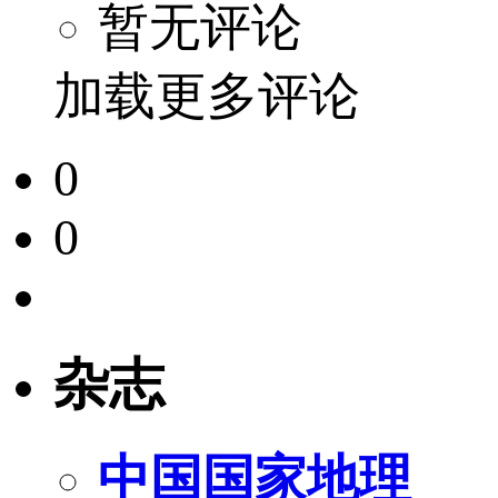
暂无评论
加载更多评论
0
0
杂志
中国国家地理