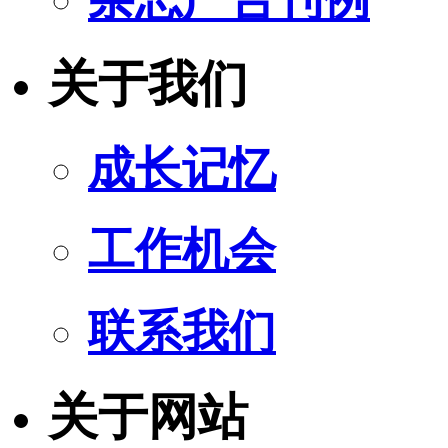
关于我们
成长记忆
工作机会
联系我们
关于网站