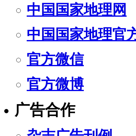
中国国家地理网
中国国家地理官
官方微信
官方微博
广告合作
杂志广告刊例