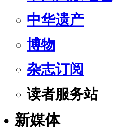
中华遗产
博物
杂志订阅
读者服务站
新媒体