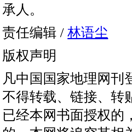
承人。
责任编辑 /
林语尘
版权声明
凡中国国家地理网刊
不得转载、链接、转
已经本网书面授权的