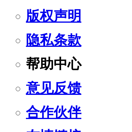
版权声明
隐私条款
帮助中心
意见反馈
合作伙伴