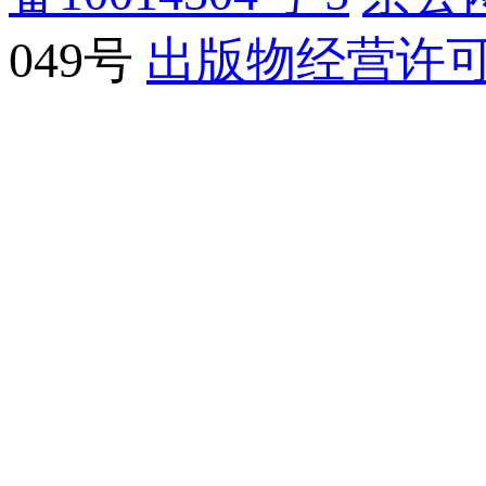
049号
出版物经营许