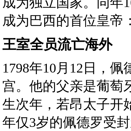
成为独立国家。同年1
成为巴西的首位皇帝
王室全员流亡海外
1798年10月12日
宫。他的父亲是葡萄
生次年，若昂太子开始
年仅3岁的佩德罗受