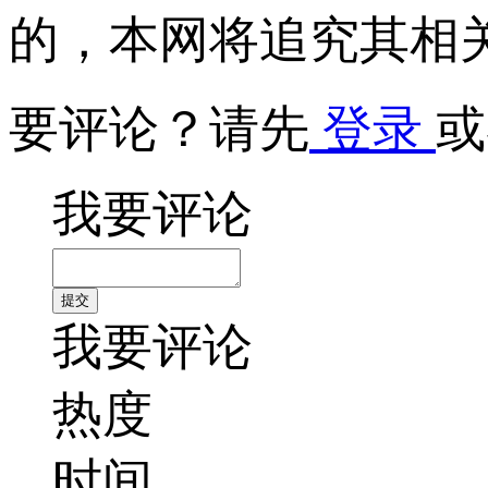
的，本网将追究其相
要评论？请先
登录
或
我要评论
我要评论
热度
时间