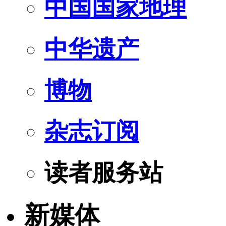
中国国家地理
中华遗产
博物
杂志订阅
读者服务站
新媒体