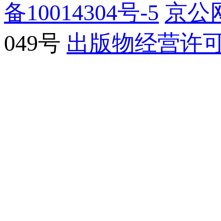
备10014304号-5
京公网
049号
出版物经营许