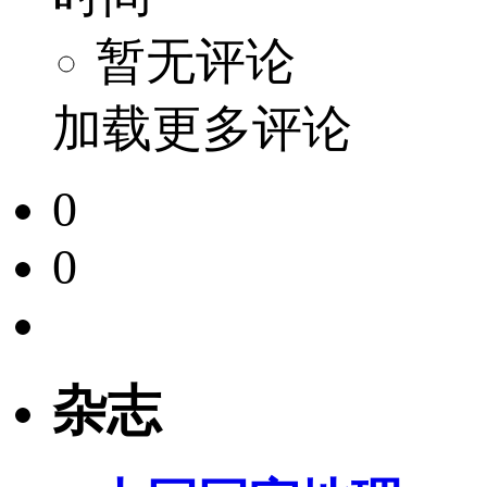
暂无评论
加载更多评论
0
0
杂志