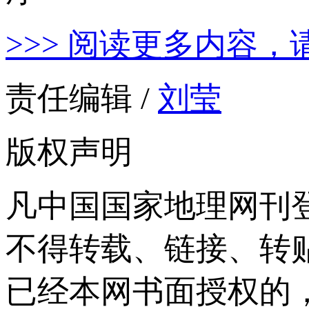
>>> 阅读更多内容，
责任编辑 /
刘莹
版权声明
凡中国国家地理网刊
不得转载、链接、转
已经本网书面授权的