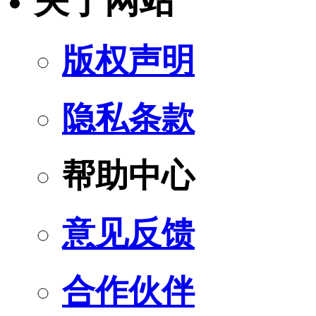
关于网站
版权声明
隐私条款
帮助中心
意见反馈
合作伙伴