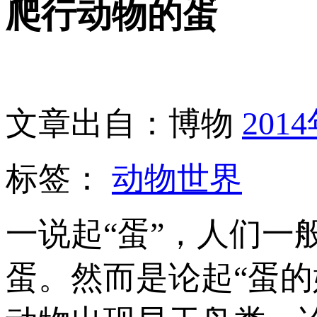
爬行动物的蛋
文章出自：博物
201
标签：
动物世界
一说起“蛋”，人们
蛋。然而是论起“蛋