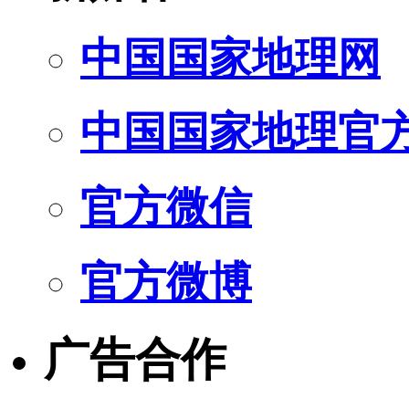
中国国家地理网
中国国家地理官
官方微信
官方微博
广告合作