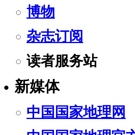
博物
杂志订阅
读者服务站
新媒体
中国国家地理网