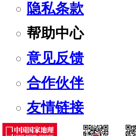
隐私条款
帮助中心
意见反馈
合作伙伴
友情链接