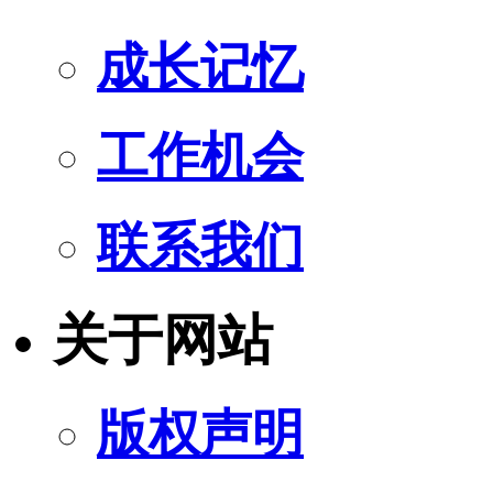
成长记忆
工作机会
联系我们
关于网站
版权声明