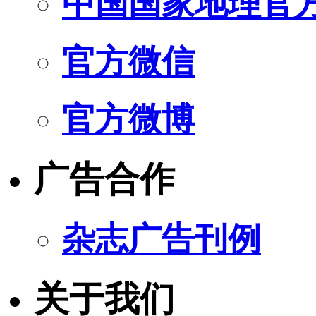
中国国家地理官
官方微信
官方微博
广告合作
杂志广告刊例
关于我们