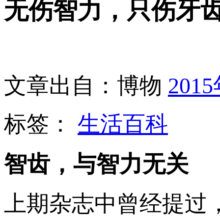
无伤智力，只伤牙
文章出自：博物
201
标签：
生活百科
智齿，与智力无关
上期杂志中曾经提过，