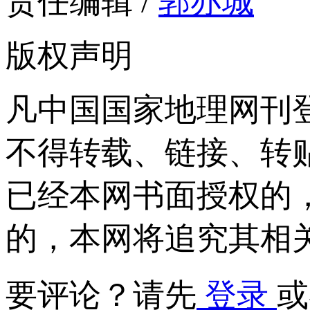
责任编辑 /
郭亦城
版权声明
凡中国国家地理网刊
不得转载、链接、转
已经本网书面授权的
的，本网将追究其相
要评论？请先
登录
或