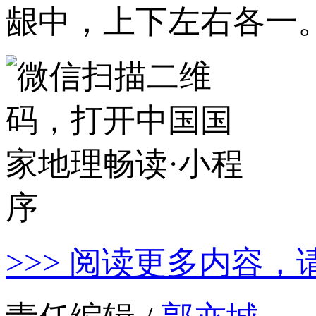
龈中，上下左右各一
>>> 阅读更多内容，