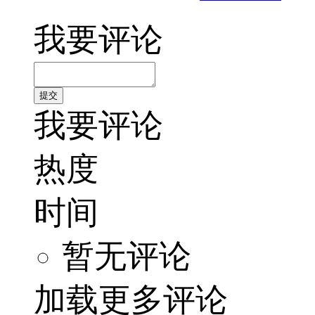
我要评论
我要评论
热度
时间
暂无评论
加载更多评论