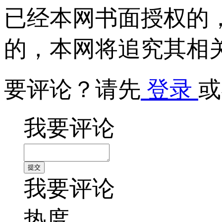
已经本网书面授权的
的，本网将追究其相
要评论？请先
登录
或
我要评论
我要评论
热度