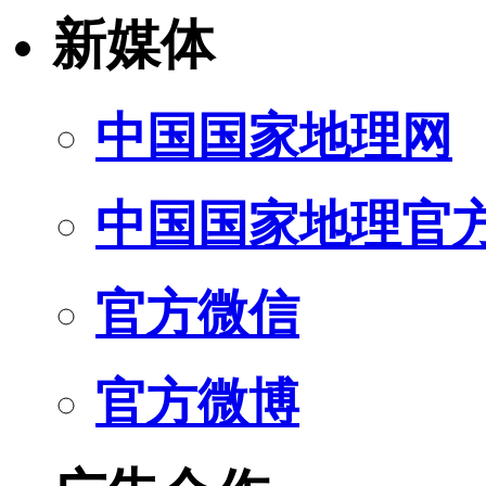
新媒体
中国国家地理网
中国国家地理官
官方微信
官方微博