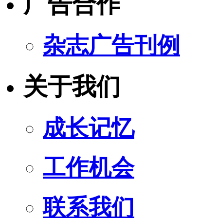
广告合作
杂志广告刊例
关于我们
成长记忆
工作机会
联系我们