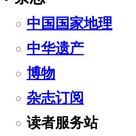
中国国家地理
中华遗产
博物
杂志订阅
读者服务站