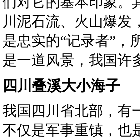
们对它的基本印象。
川泥石流、火山爆发
是忠实的“记录者”
是一道风景，我国许多
四川叠溪大小海子
我国四川省北部，有
不仅是军事重镇，也