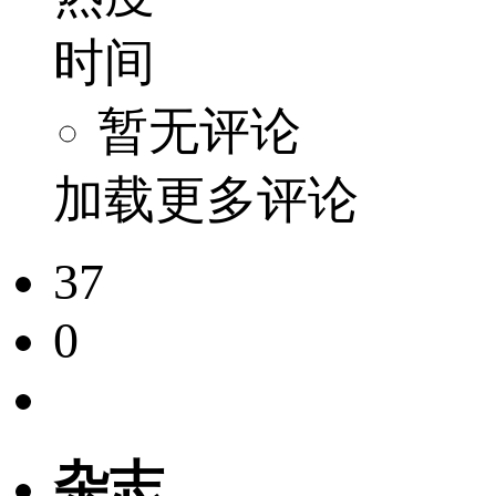
时间
暂无评论
加载更多评论
37
0
杂志