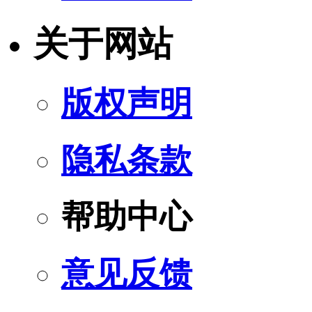
关于网站
版权声明
隐私条款
帮助中心
意见反馈