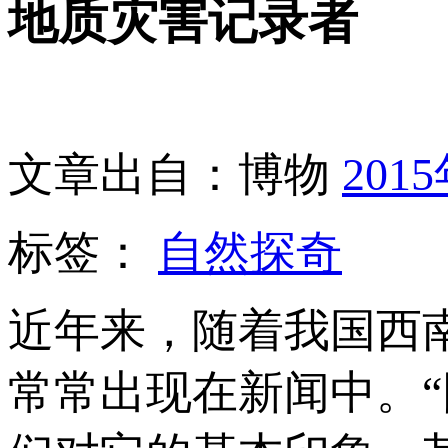
地质灾害记录者
文章出自：博物
201
标签：
自然探奇
近年来，随着我国西
常常出现在新闻中。