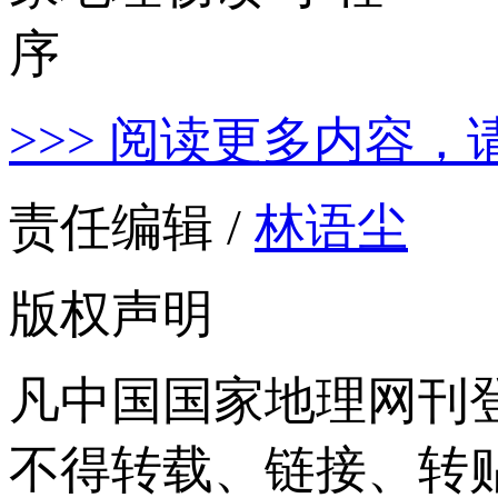
>>> 阅读更多内容，
责任编辑 /
林语尘
版权声明
凡中国国家地理网刊
不得转载、链接、转